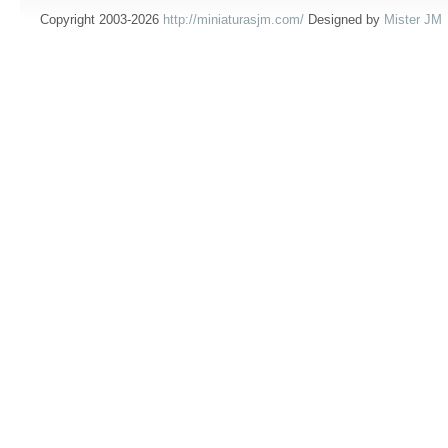
Copyright 2003-2026
http://miniaturasjm.com/
Designed by
Mister JM