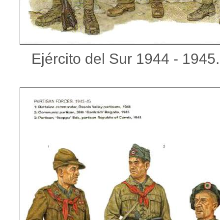
Ejército del Sur 1944 - 1945.