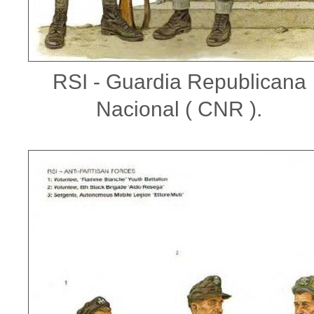
RSI - Guardia Republicana
Nacional ( CNR ).