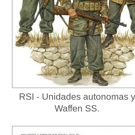
RSI - Unidades autonomas 
Waffen SS.