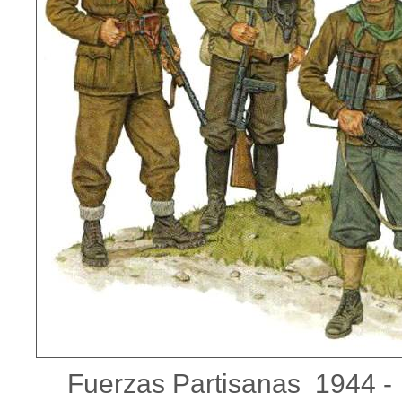
Fuerzas Partisanas 1944 -