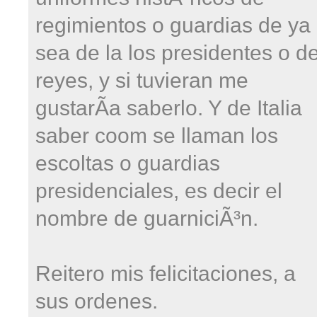
regimientos o guardias de ya
sea de la los presidentes o d
reyes, y si tuvieran me
gustarÃ­a saberlo. Y de Italia
saber coom se llaman los
escoltas o guardias
presidenciales, es decir el
nombre de guarniciÃ³n.
Reitero mis felicitaciones, a
sus ordenes.