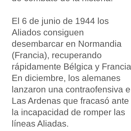
El 6 de junio de 1944 los
Aliados consiguen
desembarcar en Normandia
(Francia), recuperando
rápidamente Bélgica y Francia
En diciembre, los alemanes
lanzaron una contraofensiva 
Las Ardenas que fracasó ante
la incapacidad de romper las
líneas Aliadas.