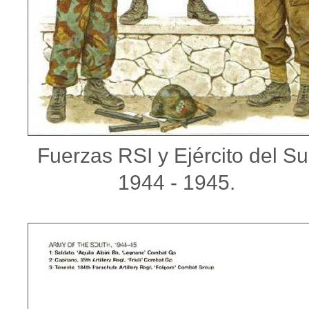
Fuerzas RSI y Ejército del Su
1944 - 1945.