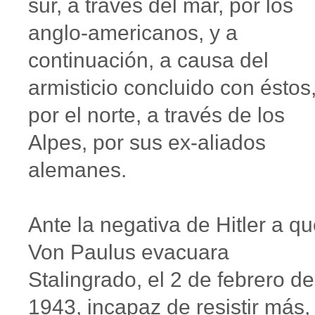
sur, a través del mar, por los
anglo-americanos, y a
continuación, a causa del
armisticio concluido con éstos
por el norte, a través de los
Alpes, por sus ex-aliados
alemanes.
Ante la negativa de Hitler a q
Von Paulus evacuara
Stalingrado, el 2 de febrero de
1943, incapaz de resistir más,