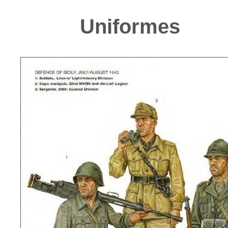
Uniformes