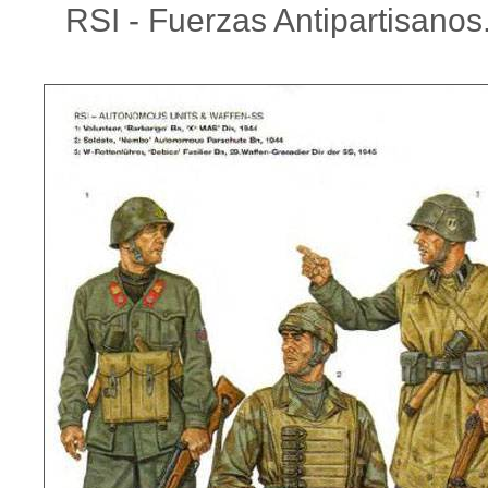
RSI - Fuerzas Antipartisanos