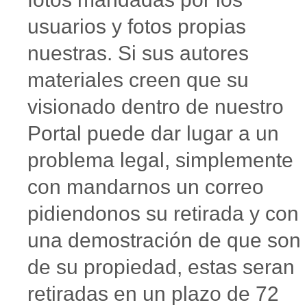
usuarios y fotos propias
nuestras. Si sus autores
materiales creen que su
visionado dentro de nuestro
Portal puede dar lugar a un
problema legal, simplemente
con mandarnos un correo
pidiendonos su retirada y con
una demostración de que son
de su propiedad, estas seran
retiradas en un plazo de 72