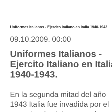
Uniformes Italianos - Ejercito Italiano en Italia 1940-1943
09.10.2009. 00:00
Uniformes Italianos -
Ejercito Italiano en Ital
1940-1943.
En la segunda mitad del año
1943 Italia fue invadida por el