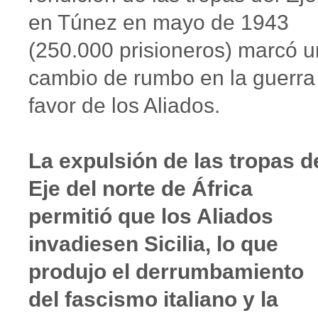
en Túnez en mayo de 1943
(250.000 prisioneros) marcó u
cambio de rumbo en la guerra
favor de los Aliados.
La expulsión de las tropas d
Eje del norte de África
permitió que los Aliados
invadiesen Sicilia, lo que
produjo el derrumbamiento
del fascismo italiano y la