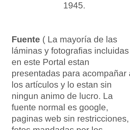
1945.
Fuente
( La mayoría de las
láminas y fotografias incluidas
en este Portal estan
presentadas para acompañar 
los artículos y lo estan sin
ningun animo de lucro. La
fuente normal es google,
paginas web sin restricciones,
fotos mandadas por los