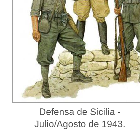
Defensa de Sicilia -
Julio/Agosto de 1943.