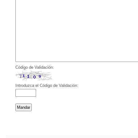
Código de Validación:
Introduzca el Código de Validación: