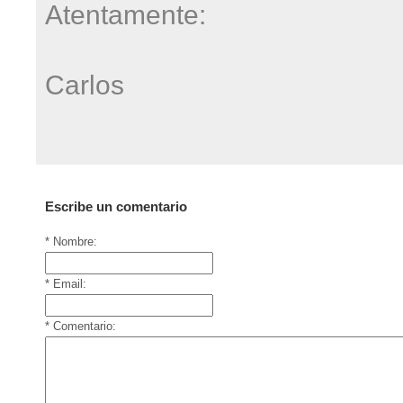
Atentamente:
Carlos
Escribe un comentario
* Nombre:
* Email:
* Comentario: