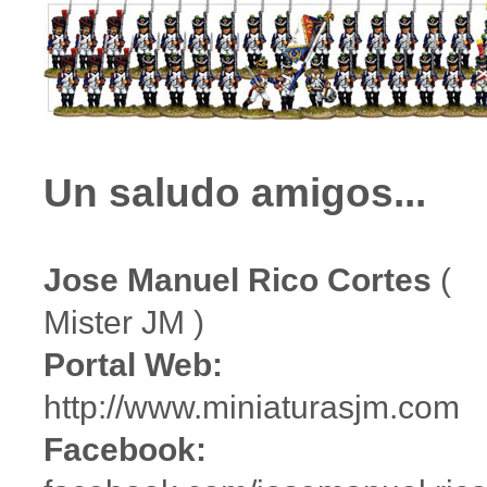
Un saludo amigos...
Jose Manuel Rico Cortes
(
Mister JM )
Portal Web:
http://www.miniaturasjm.com
Facebook: