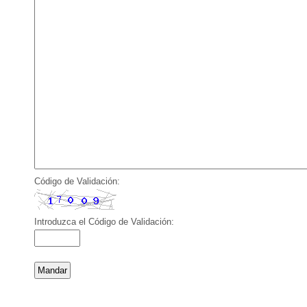
Código de Validación:
Introduzca el Código de Validación: