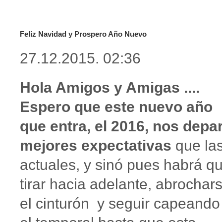
Feliz Navidad y Prospero Año Nuevo
27.12.2015. 02:36
Hola Amigos y Amigas ....
Espero que este nuevo año
que entra, el 2016, nos depa
mejores expectativas
que la
actuales, y sinó pues habrá q
tirar hacia adelante, abrochar
el cinturón y seguir capeando