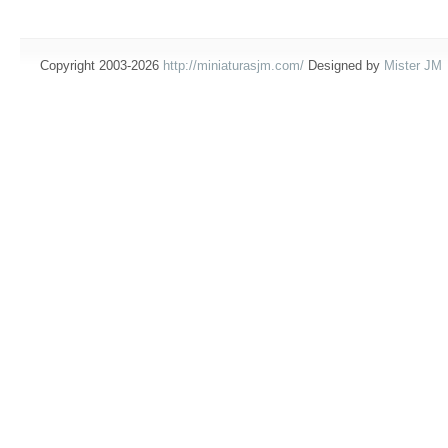
Copyright 2003-2026
http://miniaturasjm.com/
Designed by
Mister JM