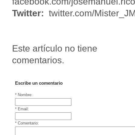
facebook.com/josemanuel.rico
Twitter:
twitter.com/Mister_J
Este artículo no tiene
comentarios.
Escribe un comentario
* Nombre:
* Email:
* Comentario: