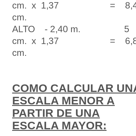
cm. x 1,37 = 8,4
cm.
ALTO - 2,40 m. 5
cm. x 1,37 = 6,8
cm.
COMO CALCULAR UN
ESCALA MENOR
A
PARTIR DE UNA
ESCALA MAYOR
: