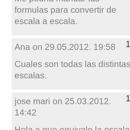
formulas para convertir de
escala a escala.
Ana on
29.05.2012. 19:58
Cuales son todas las distinta
escalas.
jose mari on
25.03.2012.
14:42
Hola a que equivale la escala