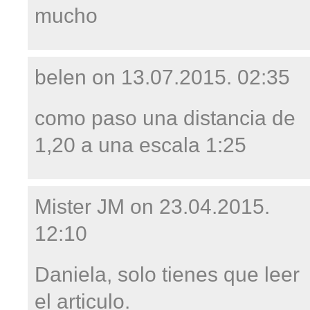
mucho
belen on
13.07.2015. 02:35
como paso una distancia de
1,20 a una escala 1:25
Mister JM on
23.04.2015.
12:10
Daniela, solo tienes que leer
el articulo.