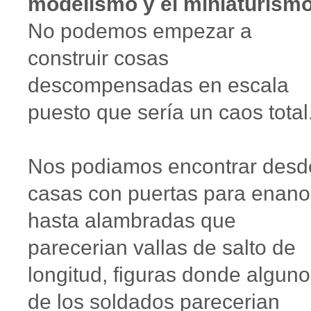
modelismo y el miniaturismo
No podemos empezar a
construir cosas
descompensadas en escala
puesto que sería un caos total
Nos podiamos encontrar desd
casas con puertas para enano
hasta alambradas que
parecerian vallas de salto de
longitud, figuras donde algun
de los soldados parecerian