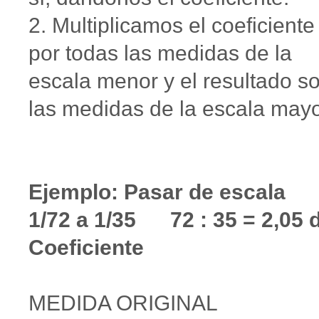
2. Multiplicamos el coeficiente
por todas las medidas de la
escala menor y el resultado s
las medidas de la escala mayo
Ejemplo: Pasar de escala
1/72 a 1/35 72 : 35 = 2,05 
Coeficiente
MEDIDA ORIGINA