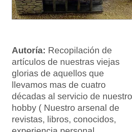
Autoría:
Recopilación de
artículos de nuestras viejas
glorias de aquellos que
llevamos mas de cuatro
décadas al servicio de nuestr
hobby ( Nuestro arsenal de
revistas, libros, conocidos,
experiencia personal,