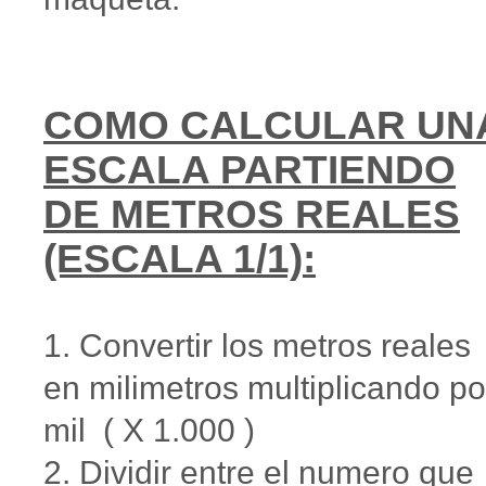
COMO CALCULAR UN
ESCALA PARTIENDO
DE METROS REALES
(ESCALA 1/1):
1. Convertir los metros reales
en milimetros multiplicando po
mil ( X 1.000 )
2. Dividir entre el numero que