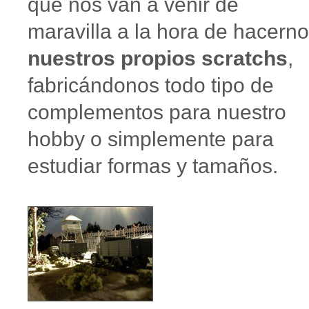
que nos van a venir de
maravilla a la hora de hacern
nuestros propios scratchs
,
fabricándonos todo tipo de
complementos para nuestro
hobby o simplemente para
estudiar formas y tamaños.