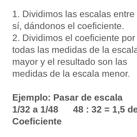
1. Dividimos las escalas entre
sí, dándonos el coeficiente.
2. Dividimos el coeficiente por
todas las medidas de la escal
mayor y el resultado son las
medidas de la escala menor.
Ejemplo: Pasar de escala
1/32 a 1/48 48 : 32 = 1,5 d
Coeficiente