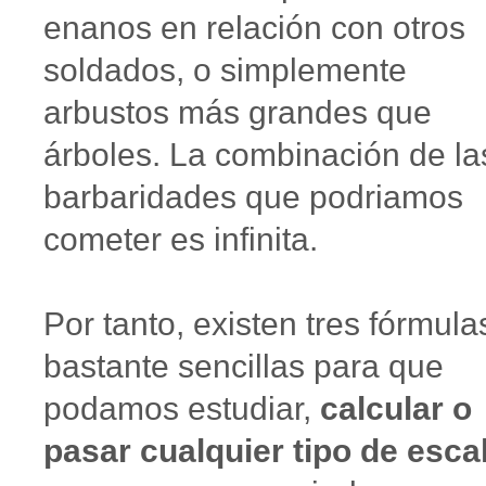
enanos en relación con otros
soldados, o simplemente
arbustos más grandes que
árboles. La combinación de la
barbaridades que podriamos
cometer es infinita.
Por tanto, existen tres fórmula
bastante sencillas para que
podamos estudiar,
calcular o
pasar cualquier tipo de esca