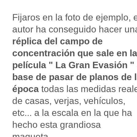
Fijaros en la foto de ejemplo, e
autor ha conseguido hacer un
réplica del campo de
concentración que sale en l
película " La Gran Evasión "
base de pasar de planos de 
época
todas las medidas real
de casas, verjas, vehículos,
etc... a la escala en la que ha
hecho esta grandiosa
maqueta.