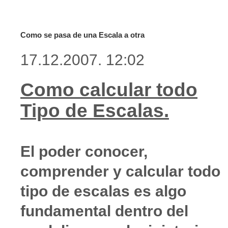
Como se pasa de una Escala a otra
17.12.2007. 12:02
Como calcular todo
Tipo de Escalas.
El poder conocer,
comprender y calcular todo
tipo de escalas es algo
fundamental dentro del