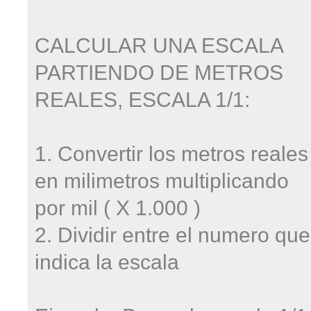
CALCULAR UNA ESCALA
PARTIENDO DE METROS
REALES, ESCALA 1/1:
1. Convertir los metros reales
en milimetros multiplicando
por mil ( X 1.000 )
2. Dividir entre el numero que
indica la escala