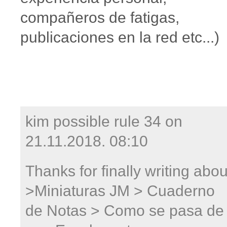
compañeros de fatigas,
publicaciones en la red etc...)
kim possible rule 34 on
21.11.2018. 08:10
Thanks for finally writing abou
>Miniaturas JM > Cuaderno
de Notas > Como se pasa de