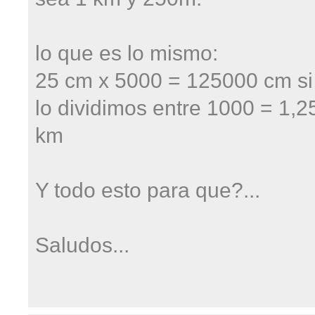
lo que es lo mismo:
25 cm x 5000 = 125000 cm si
lo dividimos entre 1000 = 1,2
km
Y todo esto para que?...
Saludos...