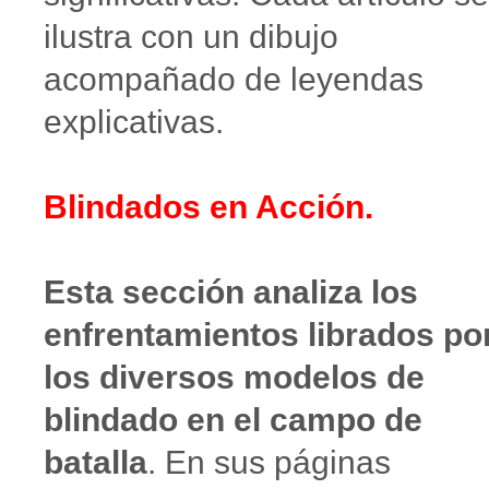
ilustra con un dibujo
acompañado de leyendas
explicativas.
Blindados en Acción.
Esta sección analiza los
enfrentamientos librados po
los diversos modelos de
blindado en el campo de
batalla
. En sus páginas