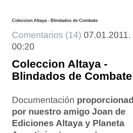
Coleccion Altaya - Blindados de Combate
Comentarios (14)
07.01.2011.
00:20
Coleccion Altaya -
Blindados de Combate
Documentación
proporciona
por nuestro amigo Joan de
Ediciones Altaya
y Planeta