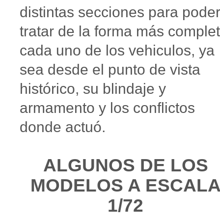
distintas secciones para pode
tratar de la forma más comple
cada uno de los vehiculos, ya
sea desde el punto de vista
histórico, su blindaje y
armamento y los conflictos
donde actuó.
ALGUNOS DE LOS
MODELOS A ESCAL
1/72