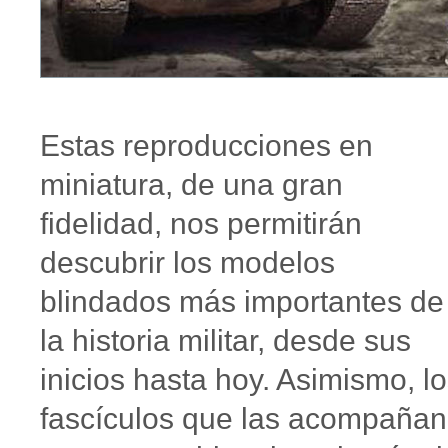
Estas reproducciones en
miniatura, de una gran
fidelidad, nos permitirán
descubrir los modelos
blindados más importantes de
la historia militar, desde sus
inicios hasta hoy. Asimismo, l
fascículos que las acompañan