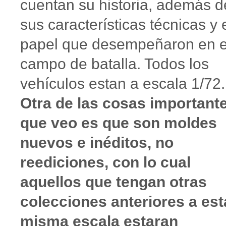
cuentan su historia, además d
sus características técnicas y 
papel que desempeñaron en e
campo de batalla. Todos los
vehículos estan a escala 1/72
Otra de las cosas important
que veo es que son moldes
nuevos e inéditos, no
reediciones, con lo cual
aquellos que tengan otras
colecciones anteriores a est
misma escala estaran