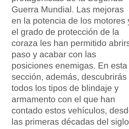
Guerra Mundial. Las mejoras
en la potencia de los motores 
el grado de protección de la
coraza les han permitido abrir
paso y acabar con las
posiciones enemigas. En esta
sección, además, descubrirás
todos los tipos de blindaje y
armamento con el que han
contado estos vehículos, des
las primeras décadas del siglo