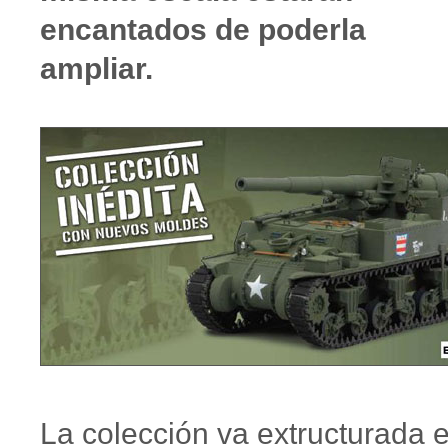
encantados de poderla
ampliar.
La colección va extructurada 