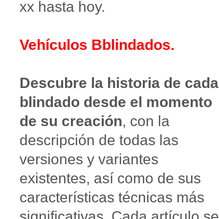
xx hasta hoy.
Vehículos Bblindados.
Descubre la historia de cada
blindado desde el momento
de su creación
, con la
descripción de todas las
versiones y variantes
existentes, así como de sus
características técnicas más
significativas. Cada artículo se