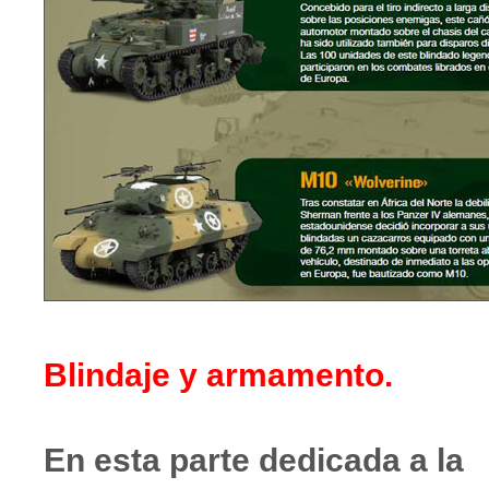
Blindaje y armamento.
En esta parte dedicada a la