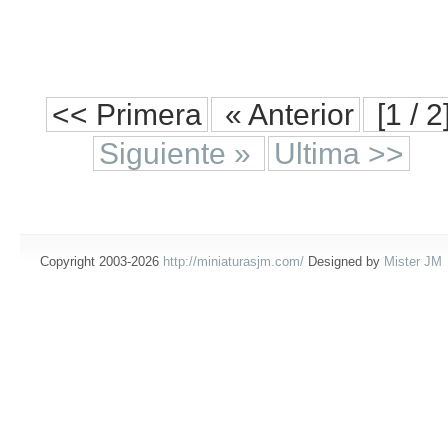
<< Primera
« Anterior
[1 / 2
Siguiente »
Ultima >>
Copyright 2003-2026
http://miniaturasjm.com/
Designed by
Mister JM