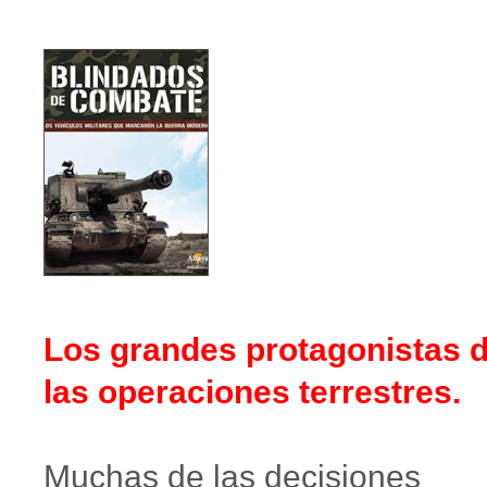
Los grandes protagonistas 
las operaciones terrestres.
Muchas de las decisiones