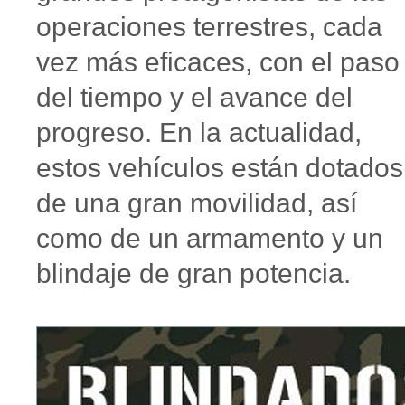
operaciones terrestres, cada
vez más eficaces, con el paso
del tiempo y el avance del
progreso. En la actualidad,
estos vehículos están dotados
de una gran movilidad, así
como de un armamento y un
blindaje de gran potencia.