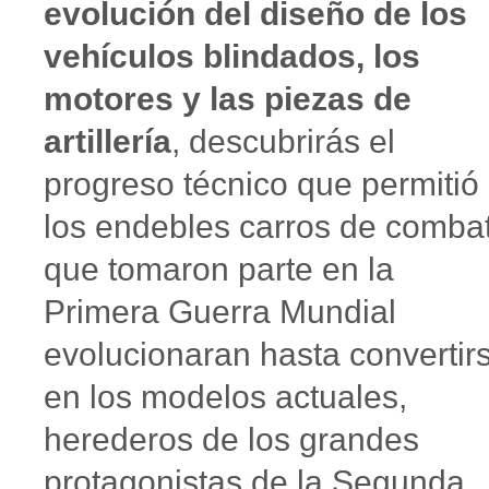
evolución del diseño de los
vehículos blindados, los
motores y las piezas de
artillería
, descubrirás el
progreso técnico que permitió
los endebles carros de comba
que tomaron parte en la
Primera Guerra Mundial
evolucionaran hasta convertir
en los modelos actuales,
herederos de los grandes
protagonistas de la Segunda