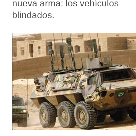
nueva arma: los vehículos
blindados.