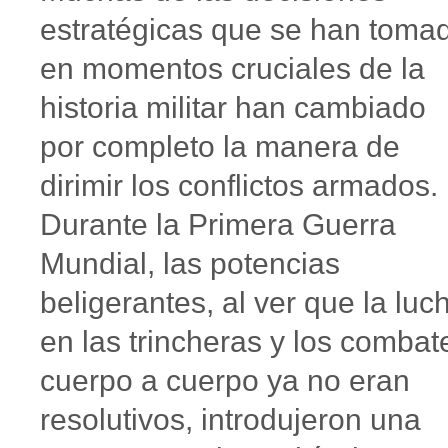
estratégicas que se han toma
en momentos cruciales de la
historia militar han cambiado
por completo la manera de
dirimir los conflictos armados.
Durante la Primera Guerra
Mundial, las potencias
beligerantes, al ver que la luc
en las trincheras y los combat
cuerpo a cuerpo ya no eran
resolutivos, introdujeron una