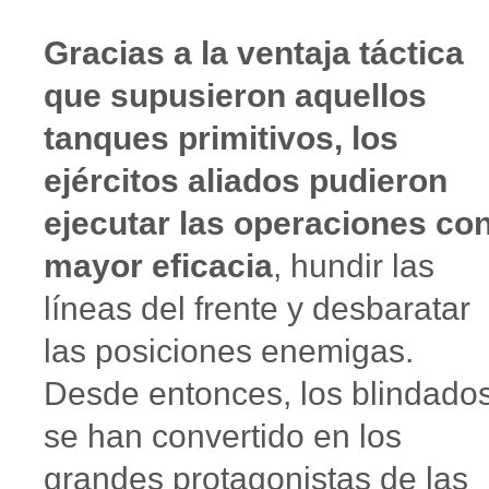
Gracias a la ventaja táctica
que supusieron aquellos
tanques primitivos, los
ejércitos aliados pudieron
ejecutar las operaciones co
mayor eficacia
, hundir las
líneas del frente y desbaratar
las posiciones enemigas.
Desde entonces, los blindado
se han convertido en los
grandes protagonistas de las