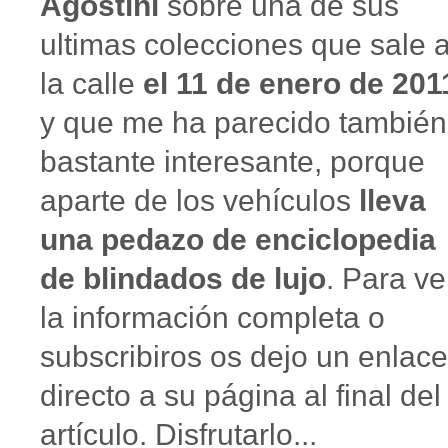
Agostini
sobre una de sus
ultimas colecciones que sale 
la calle
el 11 de enero de 201
y que me ha parecido también
bastante interesante, porque
aparte de los vehículos
lleva
una pedazo de enciclopedia
de blindados de lujo
. Para ve
la información completa o
subscribiros os dejo un enlace
directo a su página al final del
artículo. Disfrutarlo...