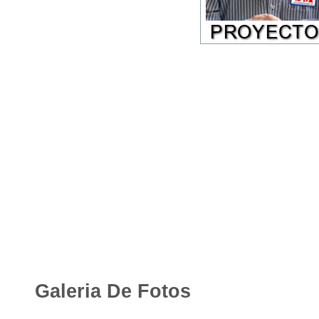
Galeria De Fotos