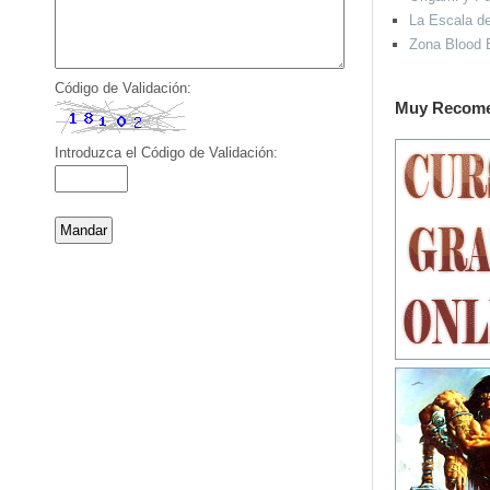
La Escala del
Zona Blood 
Código de Validación:
Muy Recom
Introduzca el Código de Validación: