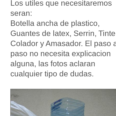
Los utiles que necesitaremos
seran:
Botella ancha de plastico,
Guantes de latex, Serrin, Tinte
Colador y Amasador. El paso 
paso no necesita explicacion
alguna, las fotos aclaran
cualquier tipo de dudas.