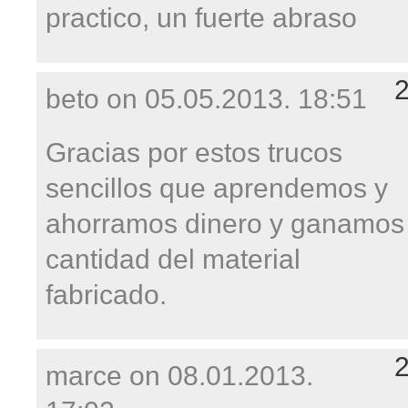
practico, un fuerte abraso
beto on
05.05.2013. 18:51
Gracias por estos trucos
sencillos que aprendemos y
ahorramos dinero y ganamos
cantidad del material
fabricado.
marce on
08.01.2013.