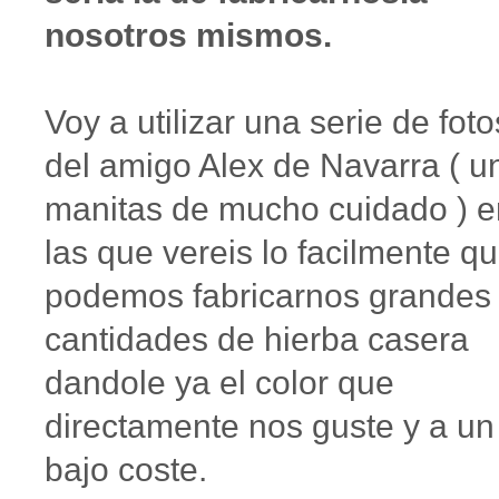
nosotros mismos.
Voy a utilizar una serie de foto
del amigo Alex de Navarra ( u
manitas de mucho cuidado ) e
las que vereis lo facilmente q
podemos fabricarnos grandes
cantidades de hierba casera
dandole ya el color que
directamente nos guste y a un
bajo coste.