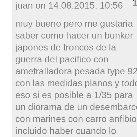
juan on
14.08.2015. 10:56
muy bueno pero me gustaria
saber como hacer un bunker
japones de troncos de la
guerra del pacifico con
ametralladora pesada type 9
con las medidas planos y tod
eso si es posible a 1/35 para
un diorama de un desembarc
con marines con carro anfibio
incluido haber cuando lo