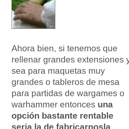
Ahora bien, si tenemos que
rellenar grandes extensiones 
sea para maquetas muy
grandes o tableros de mesa
para partidas de wargames o
warhammer entonces
una
opción bastante rentable
seria la de fabricarnosla