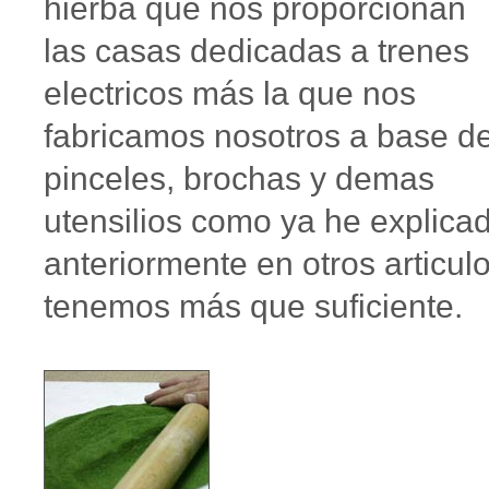
hierba que nos proporcionan
las casas dedicadas a trenes
electricos más la que nos
fabricamos nosotros a base d
pinceles, brochas y demas
utensilios como ya he explica
anteriormente en otros articul
tenemos más que suficiente.