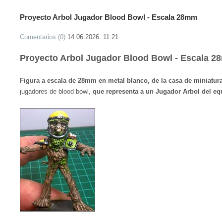
Proyecto Arbol Jugador Blood Bowl - Escala 28mm
Comentarios (0)
14.06.2026. 11:21
Proyecto Arbol Jugador Blood Bowl - Escala 
Figura a escala de 28mm en metal blanco, de la casa de miniat
jugadores de blood bowl,
que representa a un Jugador Arbol del eq