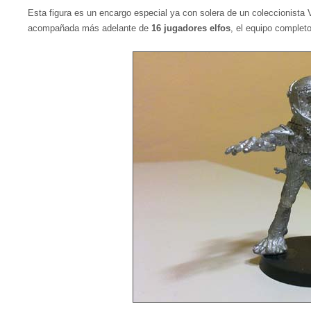
Esta figura es un encargo especial ya con solera de un coleccionista 
acompañada más adelante de
16 jugadores elfos
, el equipo complet