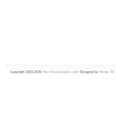
Copyright 2003-2026
http://miniaturasjm.com/
Designed by
Mister JM