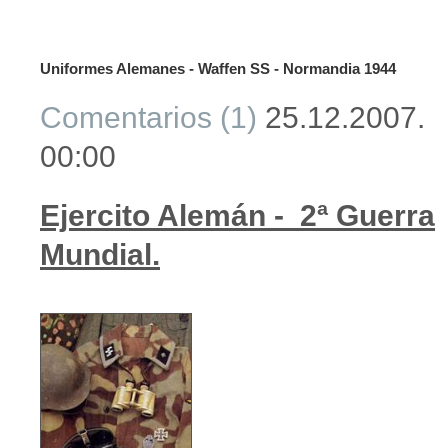
Uniformes Alemanes - Waffen SS - Normandia 1944
Comentarios (1)
25.12.2007.
00:00
Ejercito Alemán - 2ª Guerra
Mundial.