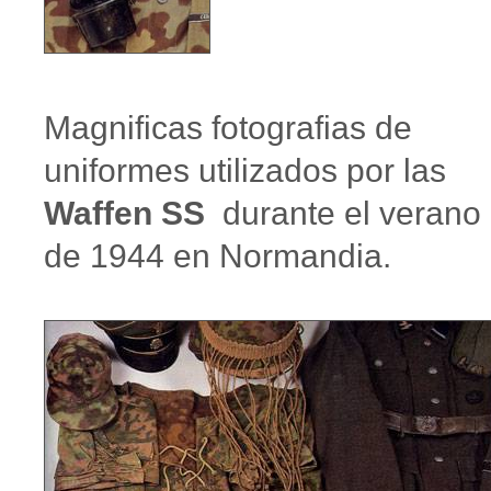
Magnificas fotografias de
uniformes utilizados por las
Waffen SS
durante el verano
de 1944 en Normandia.