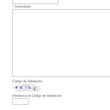
* Comentario:
Código de Validación:
Introduzca el Código de Validación: