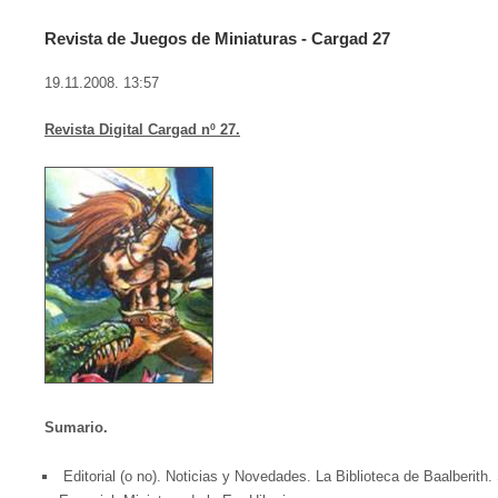
Revista de Juegos de Miniaturas - Cargad 27
19.11.2008. 13:57
Revista Digital Cargad nº 27.
Sumario.
Editorial (o no). Noticias y Novedades. La Biblioteca de Baalberith