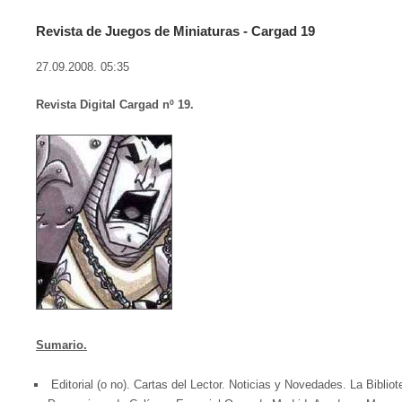
Revista de Juegos de Miniaturas - Cargad 19
27.09.2008. 05:35
Revista Digital Cargad nº 19.
Sumario.
Editorial (o no). Cartas del Lector. Noticias y Novedades. La Biblio