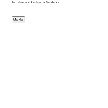
Introduzca el Código de Validación: