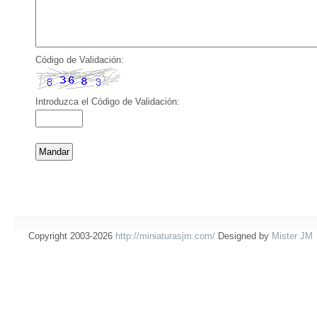
Código de Validación:
Introduzca el Código de Validación:
Copyright 2003-2026
http://miniaturasjm.com/
Designed by
Mister JM