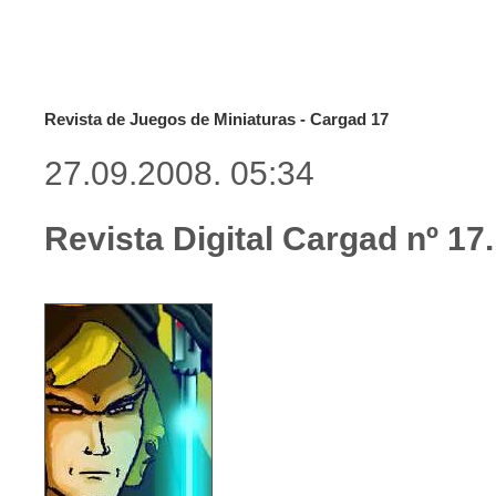
Revista de Juegos de Miniaturas - Cargad 17
27.09.2008. 05:34
Revista Digital Cargad nº 17.