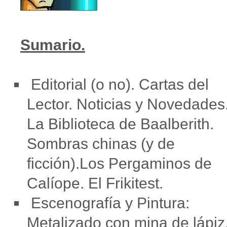
Sumario.
Editorial (o no). Cartas del
Lector. Noticias y Novedades
La Biblioteca de Baalberith.
Sombras chinas (y de
ficción).Los Pergaminos de
Calíope. El Frikitest.
Escenografía y Pintura:
Metalizado con mina de lápiz