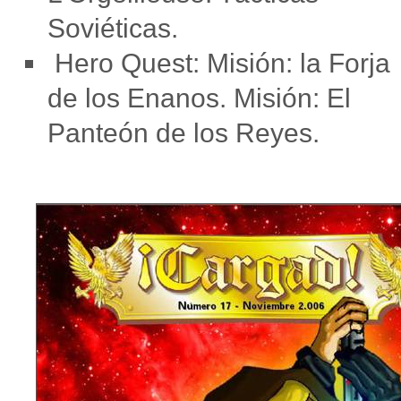
Soviéticas.
Hero Quest: Misión: la Forja
de los Enanos. Misión: El
Panteón de los Reyes.