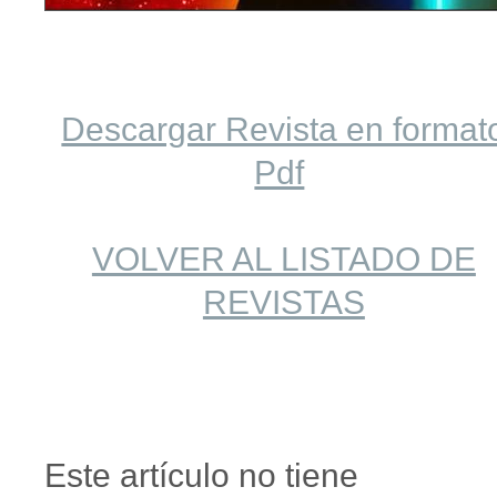
Descargar Revista en format
Pdf
VOLVER AL LISTADO DE
REVISTAS
Este artículo no tiene