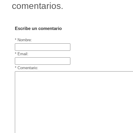
comentarios.
Escribe un comentario
* Nombre:
* Email:
* Comentario: