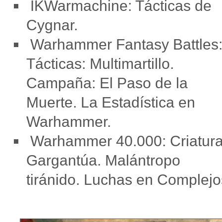
IKWarmachine: Tácticas de
Cygnar.
Warhammer Fantasy Battles
Tácticas: Multimartillo.
Campaña: El Paso de la
Muerte. La Estadística en
Warhammer.
Warhammer 40.000: Criatur
Gargantúa. Malántropo
tiránido. Luchas en Complejo