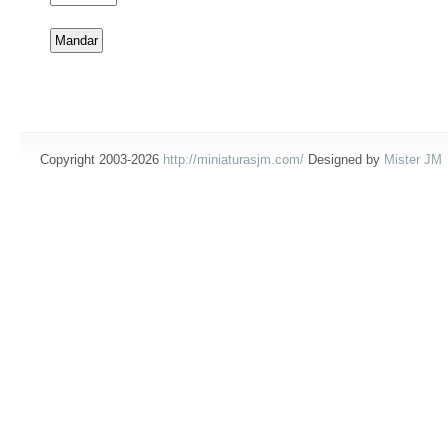
Copyright 2003-2026
http://miniaturasjm.com/
Designed by
Mister JM