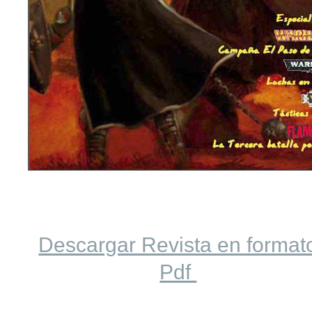
Descargar Revista en format
Pdf