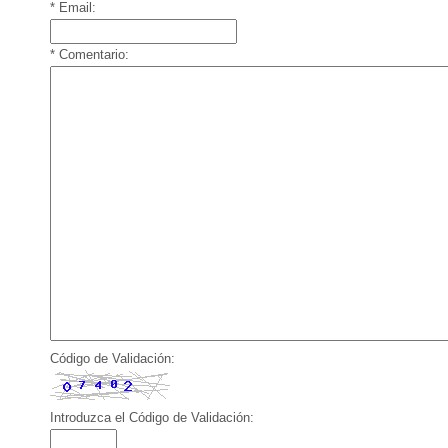
* Email:
* Comentario:
Código de Validación:
Introduzca el Código de Validación: