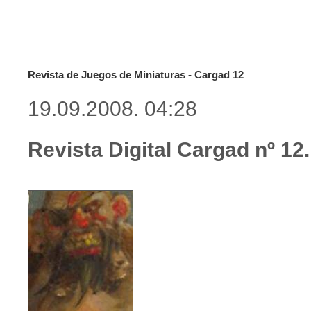
Revista de Juegos de Miniaturas - Cargad 12
19.09.2008. 04:28
Revista Digital Cargad nº 12.