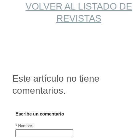
VOLVER AL LISTADO DE
REVISTAS
Este artículo no tiene
comentarios.
Escribe un comentario
* Nombre: