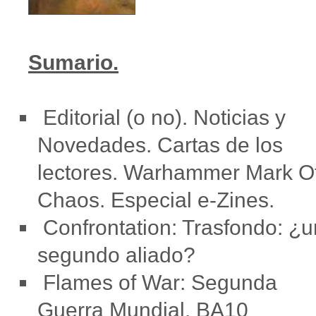
Sumario.
Editorial (o no). Noticias y
Novedades. Cartas de los
lectores. Warhammer Mark O
Chaos. Especial e-Zines.
Confrontation: Trasfondo: ¿u
segundo aliado?
Flames of War: Segunda
Guerra Mundial. BA10