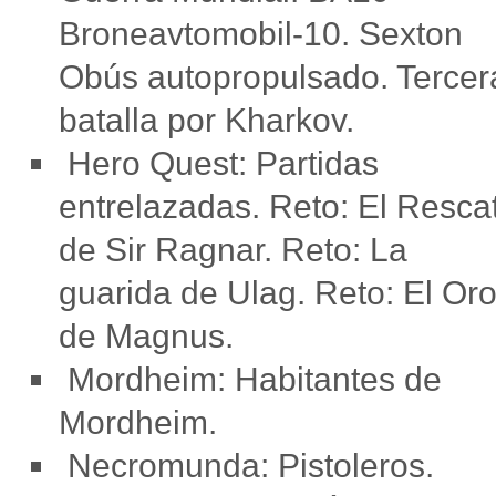
Broneavtomobil-10. Sexton
Obús autopropulsado. Tercer
batalla por Kharkov.
Hero Quest: Partidas
entrelazadas. Reto: El Resca
de Sir Ragnar. Reto: La
guarida de Ulag. Reto: El Or
de Magnus.
Mordheim: Habitantes de
Mordheim.
Necromunda: Pistoleros.