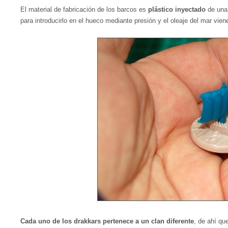
El material de fabricación de los barcos es
plástico inyectado
de una 
para introducirlo en el hueco mediante presión y el oleaje del mar vie
Cada uno de los drakkars pertenece a un clan diferente
, de ahí qu