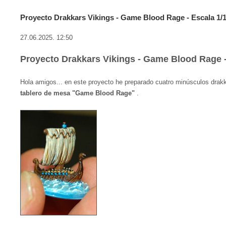
Proyecto Drakkars Vikings - Game Blood Rage - Escala 1/
27.06.2025. 12:50
Proyecto Drakkars Vikings - Game Blood Rage -
Hola amigos... en este proyecto he preparado cuatro minúsculos drakk
tablero de mesa "Game Blood Rage"
.