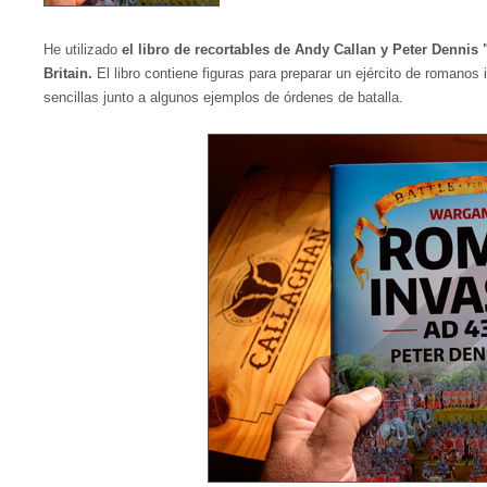
He utilizado
el libro de recortables de Andy Callan y Peter Dennis
Britain.
El libro contiene figuras para preparar un ejército de romanos
sencillas junto a algunos ejemplos de órdenes de batalla.