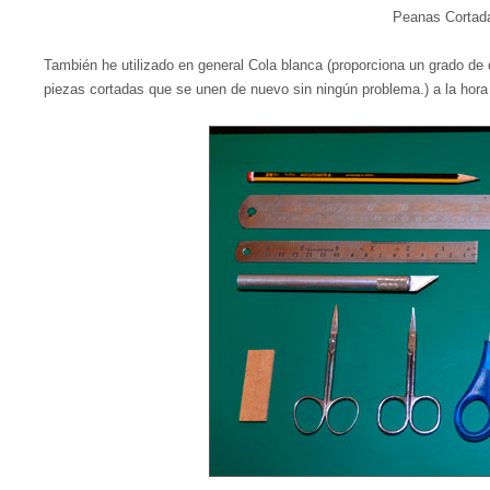
Peanas Cortad
También he utilizado en general Cola blanca (proporciona un grado de
piezas cortadas que se unen de nuevo sin ningún problema.) a la hor