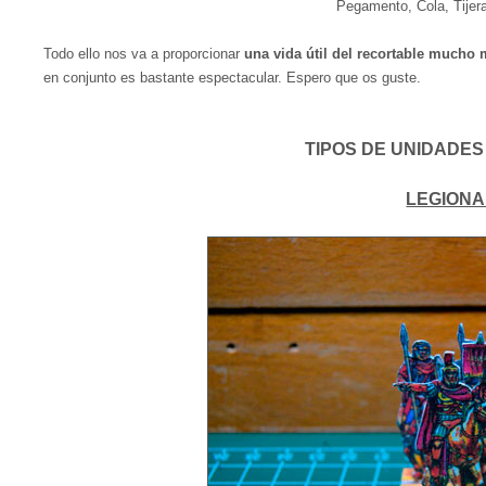
Pegamento, Cola, Tijera
Todo ello nos va a proporcionar
una vida útil del recortable mucho m
en conjunto es bastante espectacular. Espero que os guste.
TIPOS DE UNIDADES
LEGIONA