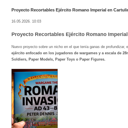
Proyecto Recortables Ejército Romano Imperial en Cartul
16.05.2026. 10:03
Proyecto Recortables Ejército Romano Imperial
Nuevo proyecto sobre un nicho en el que tenía ganas de profundizar, e
ejército enfocado en los jugadores de wargames y a escala de 2
Soldiers, Paper Models, Paper Toys o Paper Figures.