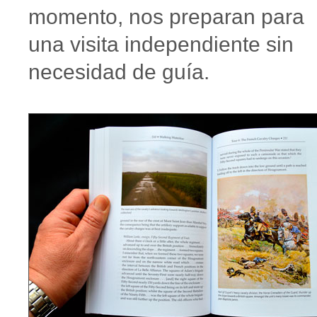
momento, nos preparan para
una visita independiente sin
necesidad de guía.