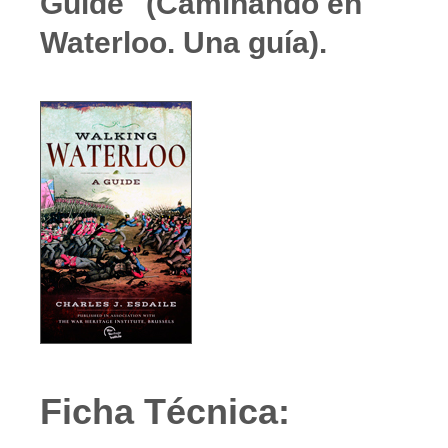
Guide" (Caminando en
Waterloo. Una guía).
Ficha Técnica: