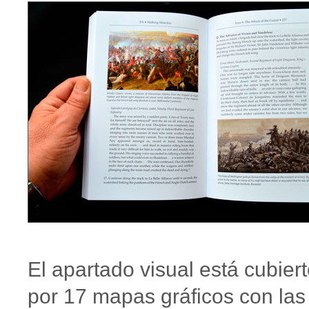
El apartado visual está cubier
por 17 mapas gráficos con las