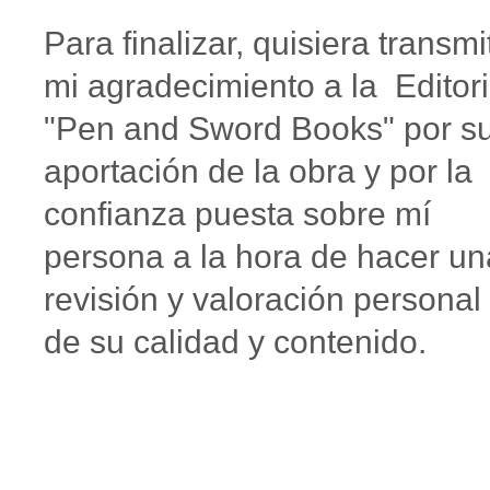
Para finalizar, quisiera transmit
mi agradecimiento a la Editori
"Pen and Sword Books" por s
aportación de la obra y por la
confianza puesta sobre mí
persona a la hora de hacer un
revisión y valoración personal
de su calidad y contenido.