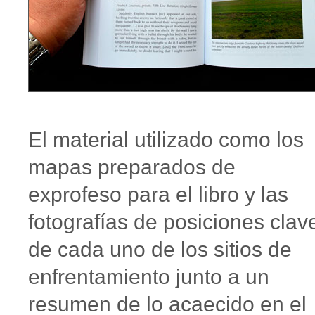
El material utilizado como los
mapas preparados de
exprofeso para el libro y las
fotografías de posiciones clav
de cada uno de los sitios de
enfrentamiento junto a un
resumen de lo acaecido en el