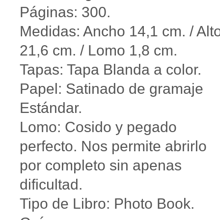
Páginas: 300.
Medidas: Ancho 14,1 cm. / Alt
21,6 cm. / Lomo 1,8 cm.
Tapas: Tapa Blanda a color.
Papel: Satinado de gramaje
Estándar.
Lomo: Cosido y pegado
perfecto. Nos permite abrirlo
por completo sin apenas
dificultad.
Tipo de Libro: Photo Book.