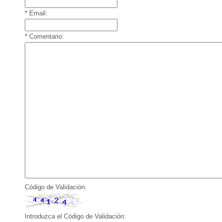
* Email:
* Comentario:
Código de Validación:
Introduzca el Código de Validación: