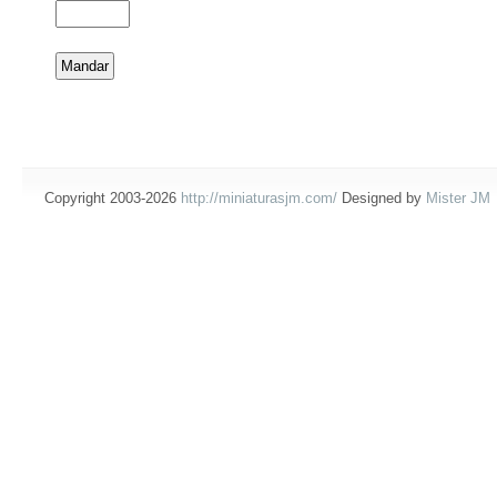
Copyright 2003-2026
http://miniaturasjm.com/
Designed by
Mister JM