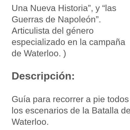
Una Nueva Historia”, y “las
Guerras de Napoleón”.
Articulista del género
especializado en la campaña
de Waterloo. )
Descripción:
Guía para recorrer a pie todos
los escenarios de la Batalla d
Waterloo.