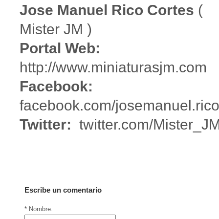
Jose Manuel Rico Cortes
(
Mister JM )
Portal Web:
http://www.miniaturasjm.com
Facebook:
facebook.com/josemanuel.rico
Twitter:
twitter.com/Mister_J
Escribe un comentario
* Nombre: