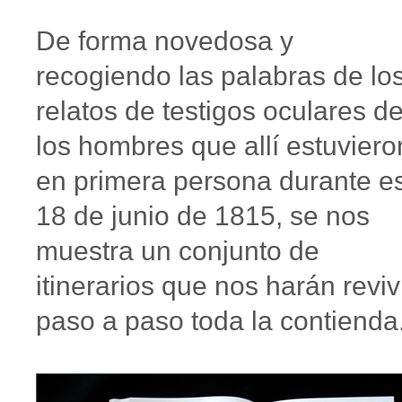
De forma novedosa y
recogiendo las palabras de lo
relatos de testigos oculares d
los hombres que allí estuviero
en primera persona durante e
18 de junio de 1815, se nos
muestra un conjunto de
itinerarios que nos harán reviv
paso a paso toda la contienda