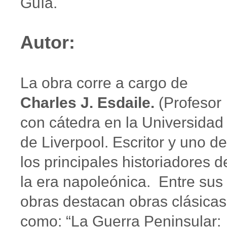
Guía.
Autor:
La obra corre a cargo de
Charles J. Esdaile.
(Profesor
con cátedra en la Universidad
de Liverpool. Escritor y uno de
los principales historiadores d
la era napoleónica. Entre sus
obras destacan obras clásicas
como: “La Guerra Peninsular: