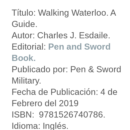
Título: Walking Waterloo. A
Guide.
Autor: Charles J. Esdaile.
Editorial:
Pen and Sword
Book.
Publicado por: Pen & Sword
Military.
Fecha de Publicación: 4 de
Febrero del 2019
ISBN: 9781526740786.
Idioma: Inglés.