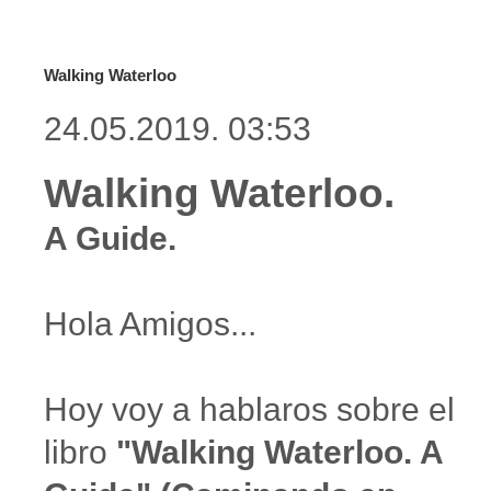
Walking Waterloo
24.05.2019. 03:53
Walking Waterloo.
A Guide.
Hola Amigos...
Hoy voy a hablaros sobre el
libro
"Walking Waterloo. A