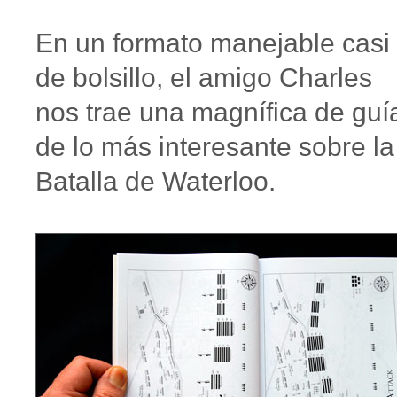
En un formato manejable casi
de bolsillo, el amigo Charles
nos trae una magnífica de guí
de lo más interesante sobre la
Batalla de Waterloo.