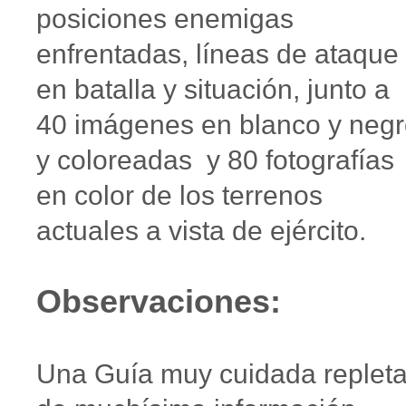
posiciones enemigas
enfrentadas, líneas de ataque
en batalla y situación, junto a
40 imágenes en blanco y neg
y coloreadas y 80 fotografías
en color de los terrenos
actuales a vista de ejército.
Observaciones:
Una Guía muy cuidada replet