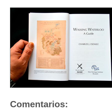
Comentarios: