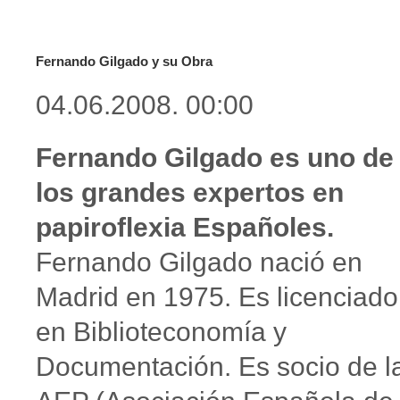
Fernando Gilgado y su Obra
04.06.2008. 00:00
Fernando Gilgado es uno de
los grandes expertos en
papiroflexia Españoles.
Fernando Gilgado nació en
Madrid en 1975. Es licenciado
en Biblioteconomía y
Documentación. Es socio de l