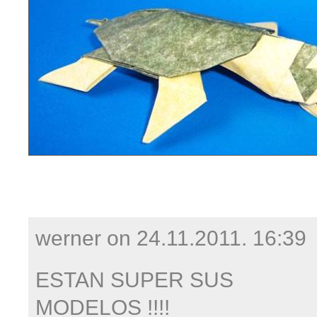
werner on
24.11.2011. 16:39
ESTAN SUPER SUS
MODELOS !!!!