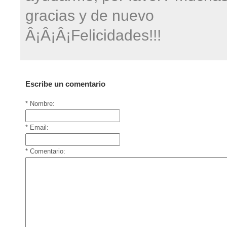
gracias y de nuevo
Â¡Â¡Â¡Felicidades!!!
Escribe un comentario
* Nombre:
* Email:
* Comentario: