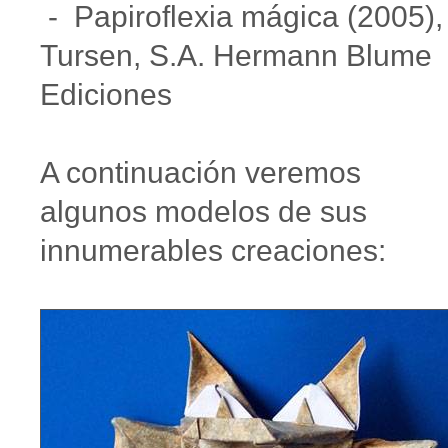
- Papiroflexia mágica (2005),
Tursen, S.A. Hermann Blume
Ediciones
A continuación veremos
algunos modelos de sus
innumerables creaciones: