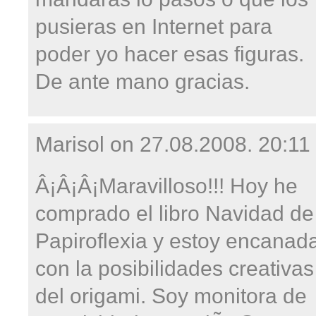
pusieras en Internet para
poder yo hacer esas figuras.
De ante mano gracias.
Marisol on
27.08.2008. 20:11
Â¡Â¡Â¡Maravilloso!!! Hoy he
comprado el libro Navidad de
Papiroflexia y estoy encanad
con la posibilidades creativas
del origami. Soy monitora de