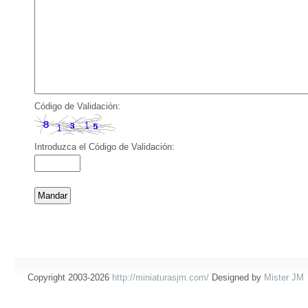
Código de Validación:
Introduzca el Código de Validación:
Copyright 2003-2026
http://miniaturasjm.com/
Designed by
Mister JM