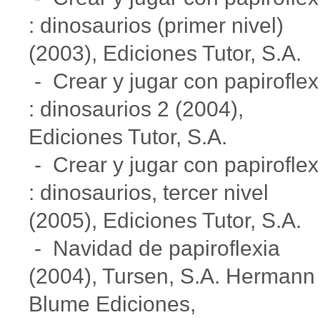
: dinosaurios (primer nivel)
(2003), Ediciones Tutor, S.A.
- Crear y jugar con papiroflex
: dinosaurios 2 (2004),
Ediciones Tutor, S.A.
- Crear y jugar con papiroflex
: dinosaurios, tercer nivel
(2005), Ediciones Tutor, S.A.
- Navidad de papiroflexia
(2004), Tursen, S.A. Hermann
Blume Ediciones,