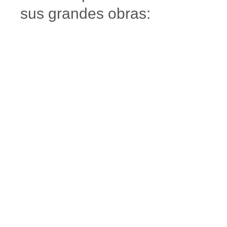
sus grandes obras: