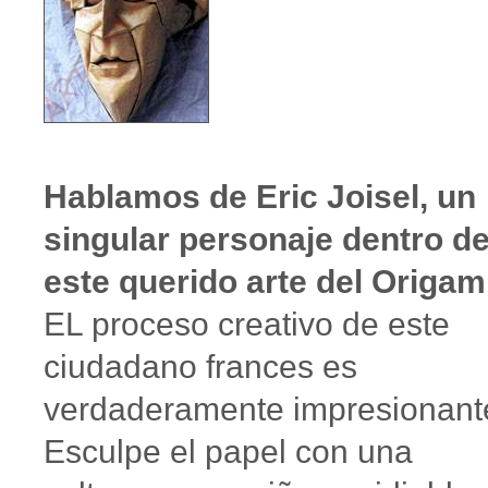
Hablamos de Eric Joisel, un
singular personaje dentro d
este querido arte del Origam
EL proceso creativo de este
ciudadano frances es
verdaderamente impresionant
Esculpe el papel con una