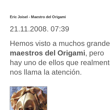
Eric Joisel - Maestro del Origami
21.11.2008. 07:39
Hemos visto a muchos grande
maestros del Origami
, pero
hay uno de ellos que realmen
nos llama la atención.