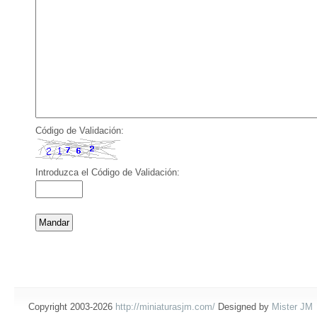
Código de Validación:
Introduzca el Código de Validación:
Copyright 2003-2026
http://miniaturasjm.com/
Designed by
Mister JM