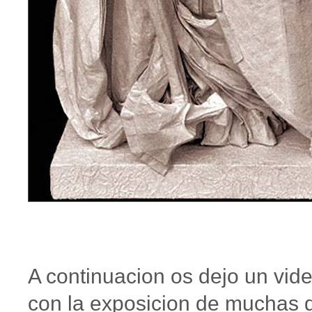
A continuacion os dejo un vid
con la exposicion de muchas 