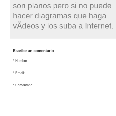
son planos pero si no puede
hacer diagramas que haga
vÃ­deos y los suba a Internet.
Escribe un comentario
* Nombre:
* Email:
* Comentario: