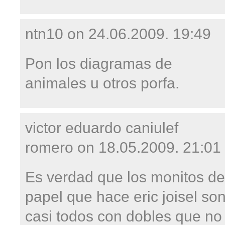
ntn10 on
24.06.2009. 19:49
Pon los diagramas de
animales u otros porfa.
victor eduardo caniulef
romero on
18.05.2009. 21:01
Es verdad que los monitos de
papel que hace eric joisel so
casi todos con dobles que no