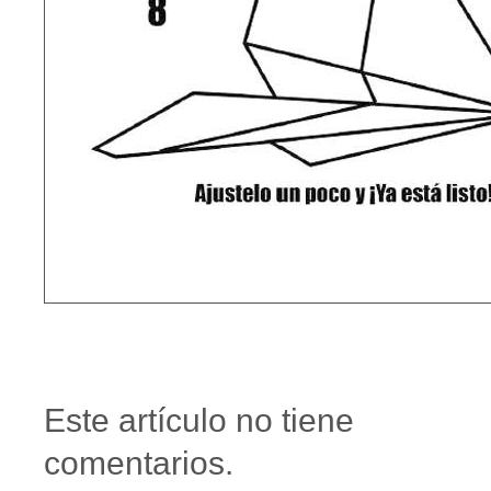
Este artículo no tiene
comentarios.