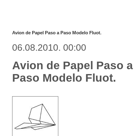
Avion de Papel Paso a Paso Modelo Fluot.
06.08.2010. 00:00
Avion de Papel Paso a
Paso Modelo Fluot.