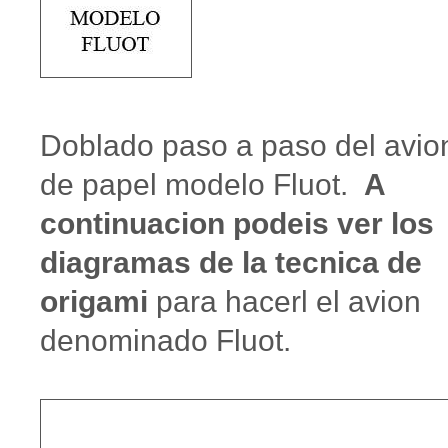
Doblado paso a paso del avio
de papel modelo Fluot.
A
continuacion podeis ver los
diagramas de la tecnica de
origami
para hacerl el avion
denominado Fluot.