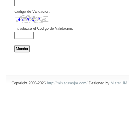
Código de Validación:
Introduzca el Código de Validación:
Copyright 2003-2026
http://miniaturasjm.com/
Designed by
Mister JM