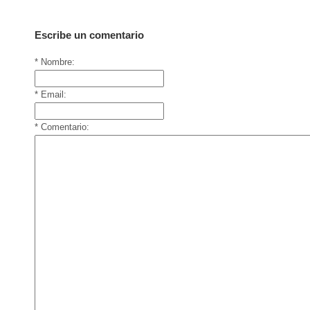
Escribe un comentario
* Nombre:
* Email:
* Comentario: