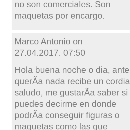
no son comerciales. Son
maquetas por encargo.
Marco Antonio on
27.04.2017. 07:50
Hola buena noche o dia, ante
querÃ­a nada recibe un cordia
saludo, me gustarÃ­a saber si
puedes decirme en donde
podrÃ­a conseguir figuras o
maquetas como las que