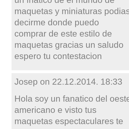
maquetas y miniaturas podia
decirme donde puedo
comprar de este estilo de
maquetas gracias un saludo
espero tu contestacion
Josep on
22.12.2014. 18:33
Hola soy un fanatico del oest
americano e visto tus
maquetas espectaculares te