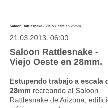
Saloon Rattlesnake - Viejo Oeste en 28mm
21.03.2013. 06:00
Saloon Rattlesnake -
Viejo Oeste en 28mm.
Estupendo trabajo a escala 
28mm
recreando al Saloon
Rattlesnake de Arizona, edific