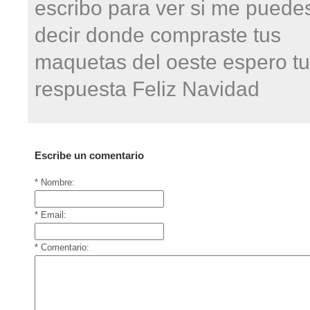
escribo para ver si me puede
decir donde compraste tus
maquetas del oeste espero tu
respuesta Feliz Navidad
Escribe un comentario
* Nombre:
* Email:
* Comentario: