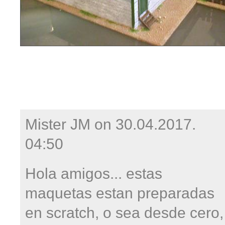
Mister JM on
30.04.2017.
04:50
Hola amigos... estas
maquetas estan preparadas
en scratch, o sea desde cero,