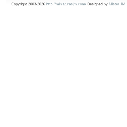
Copyright 2003-2026
http://miniaturasjm.com/
Designed by
Mister JM