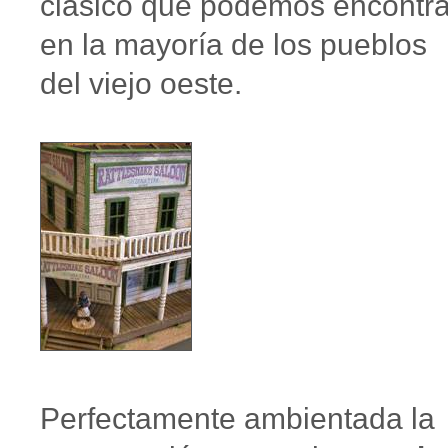
clásico que podemos encontra
en la mayoría de los pueblos
del viejo oeste.
Perfectamente ambientada la