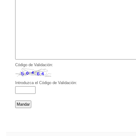
Código de Validación:
Introduzca el Código de Validación: