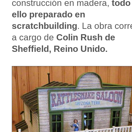
construcción en madera,
todo
ello preparado en
scratchbuilding
. La obra corr
a cargo de
Colin Rush de
Sheffield, Reino Unido.