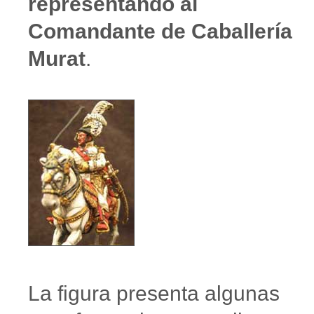
representando al
Comandante de Caballería
Murat
.
La figura presenta algunas