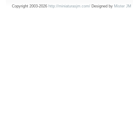
Copyright 2003-2026
http://miniaturasjm.com/
Designed by
Mister JM