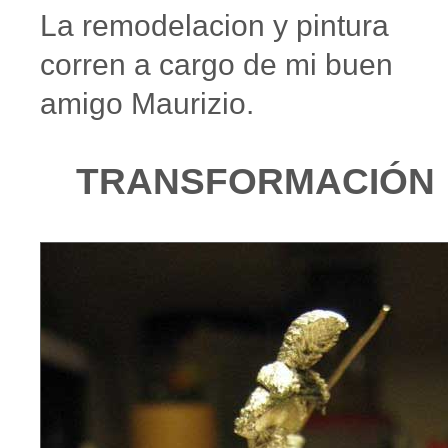
La remodelacion y pintura
corren a cargo de mi buen
amigo Maurizio.
TRANSFORMACIÓN