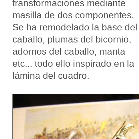
transformaciones mediante
masilla de dos componentes.
Se ha remodelado la base del
caballo, plumas del bicornio,
adornos del caballo, manta
etc... todo ello inspirado en la
lámina del cuadro.