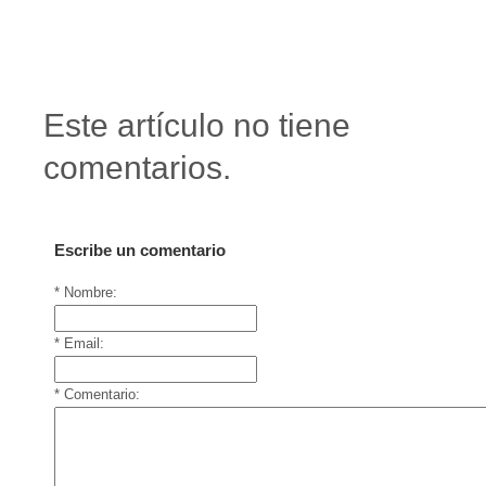
Este artículo no tiene
comentarios.
Escribe un comentario
* Nombre:
* Email:
* Comentario: