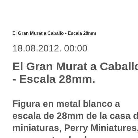
El Gran Murat a Caballo - Escala 28mm
18.08.2012. 00:00
El Gran Murat a Caball
- Escala 28mm.
Figura en metal blanco a
escala de 28mm de la casa 
miniaturas, Perry Miniatures