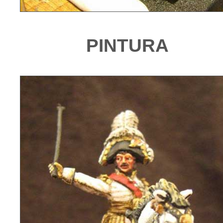
PINTURA