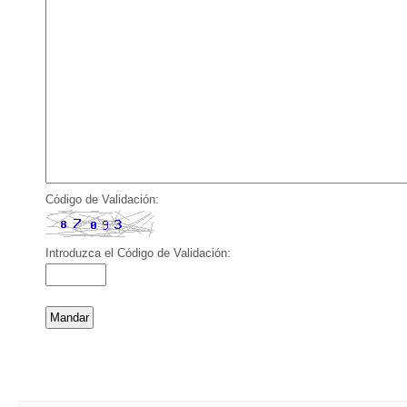
Código de Validación:
Introduzca el Código de Validación: