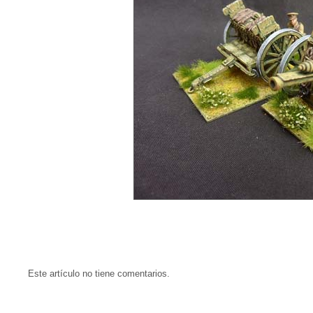
Este artículo no tiene comentarios.