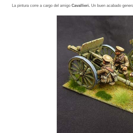
La pintura corre a cargo del amigo
Cavallieri.
Un buen acabado genera