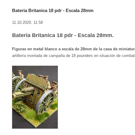
Bateria Britanica 18 pdr - Escala 28mm
11.10.2020. 11:58
Bateria Britanica 18 pdr - Escala 28mm.
Figuras en metal blanco a escala de 28mm de la casa de miniatur
artillería montada de campaña de 18 pounders en situación de combat