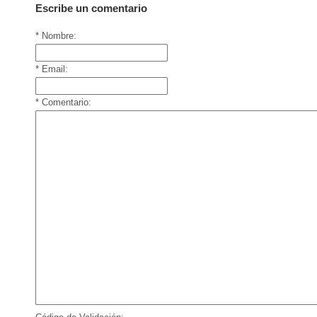
Escribe un comentario
* Nombre:
* Email:
* Comentario: