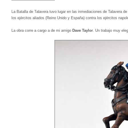
La Batalla de Talavera tuvo lugar en las inmediaciones de Talavera de
los ejércitos aliados (Reino Unido y España) contra los ejércitos napo
La obra corre a cargo a de mi amigo
Dave Taylor
. Un trabajo muy eleg