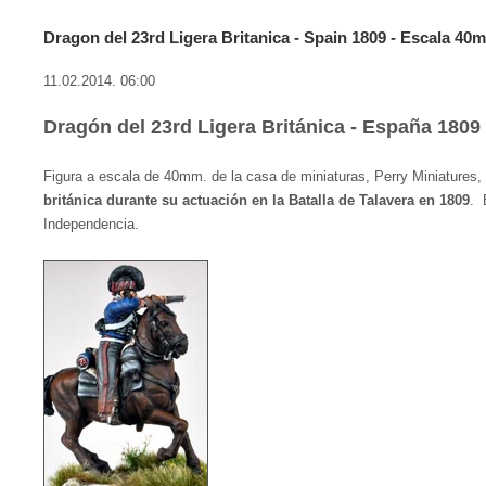
Dragon del 23rd Ligera Britanica - Spain 1809 - Escala 40
11.02.2014. 06:00
Dragón del 23rd Ligera Británica - España 1809
Figura a escala de 40mm. de la casa de miniaturas, Perry Miniatures
británica durante su actuación en la Batalla de Talavera en 1809
. 
Independencia.