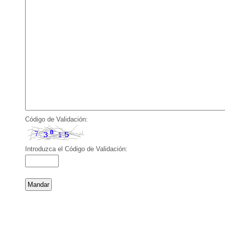
Código de Validación:
Introduzca el Código de Validación: