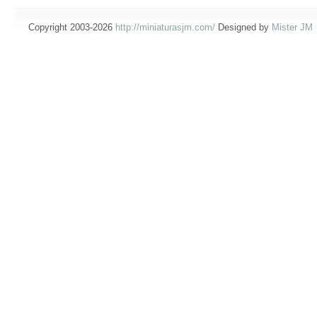
Copyright 2003-2026
http://miniaturasjm.com/
Designed by
Mister JM