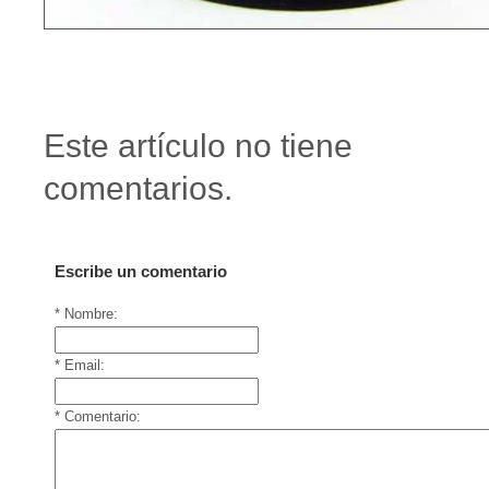
Este artículo no tiene
comentarios.
Escribe un comentario
* Nombre:
* Email:
* Comentario: