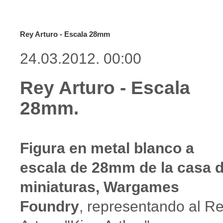
Rey Arturo - Escala 28mm
24.03.2012. 00:00
Rey Arturo - Escala
28mm.
Figura en metal blanco a
escala de 28mm de la casa 
miniaturas, Wargames
Foundry
, representando al R