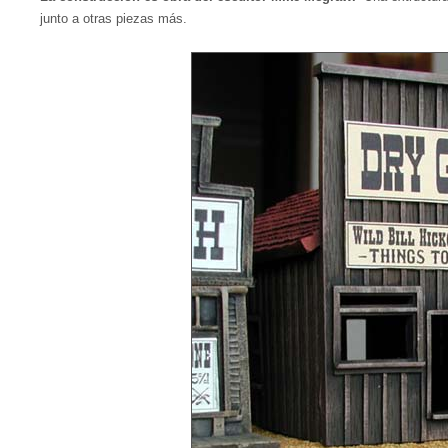
junto a otras piezas más.