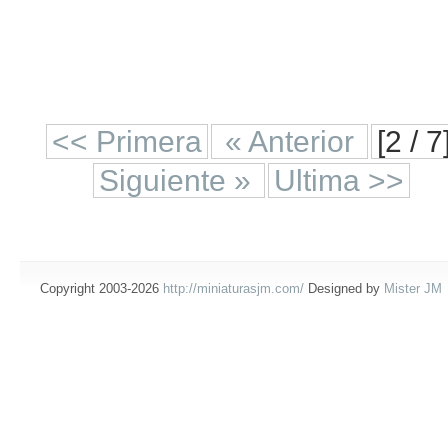
<< Primera
« Anterior
[2 / 7
Siguiente »
Ultima >>
Copyright 2003-2026
http://miniaturasjm.com/
Designed by
Mister JM