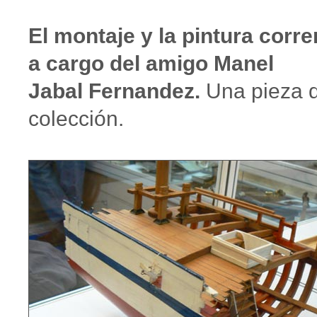
El montaje y la pintura corre
a cargo del amigo Manel
Jabal Fernandez.
Una pieza 
colección.