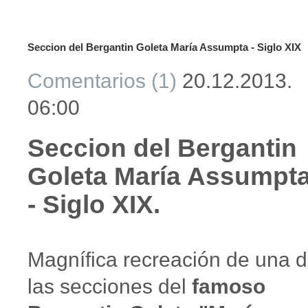
Seccion del Bergantin Goleta María Assumpta - Siglo XIX
Comentarios (1)
20.12.2013.
06:00
Seccion del Bergantin
Goleta María Assumpt
- Siglo XIX.
Magnífica recreación de una 
las secciones del
famoso