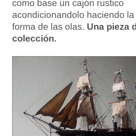
como base un cajón rustico
acondicionandolo haciendo la
forma de las olas.
Una pieza 
colección.