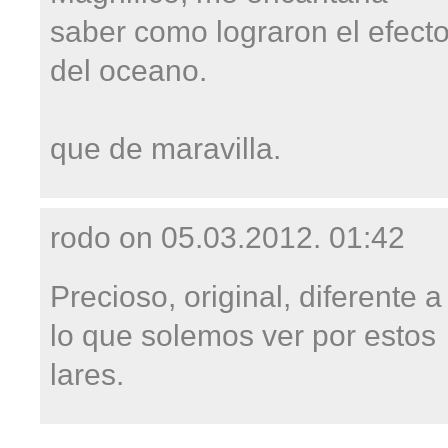
saber como lograron el efect
del oceano.
que de maravilla.
rodo on
05.03.2012. 01:42
Precioso, original, diferente a
lo que solemos ver por estos
lares.