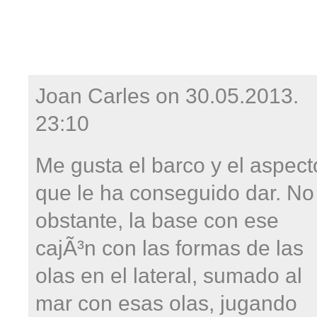
Joan Carles on
30.05.2013.
23:10
Me gusta el barco y el aspect
que le ha conseguido dar. No
obstante, la base con ese
cajÃ³n con las formas de las
olas en el lateral, sumado al
mar con esas olas, jugando