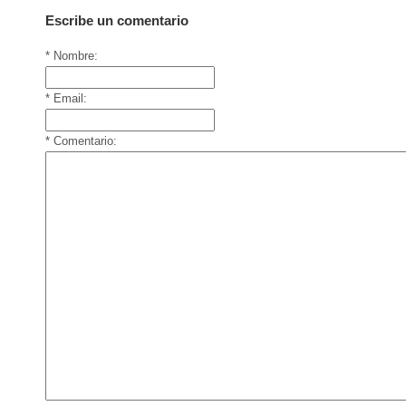
Escribe un comentario
* Nombre:
* Email:
* Comentario: