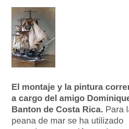
El montaje y la pintura corre
a cargo del amigo Dominiqu
Banton de Costa Rica.
Para l
peana de mar se ha utilizado