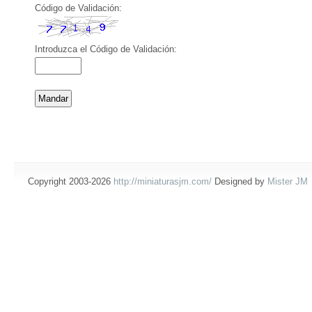
Código de Validación:
Introduzca el Código de Validación:
Copyright 2003-2026
http://miniaturasjm.com/
Designed by
Mister JM