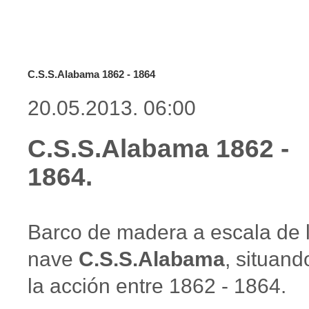
C.S.S.Alabama 1862 - 1864
20.05.2013. 06:00
C.S.S.Alabama 1862 -
1864.
Barco de madera a escala de 
nave
C.S.S.Alabama
, situand
la acción entre 1862 - 1864.