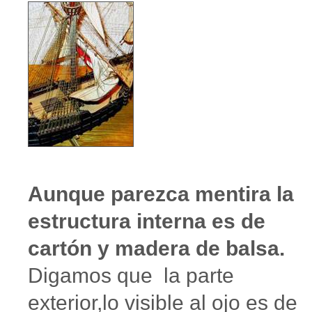
Aunque parezca mentira la
estructura interna es de
cartón y madera de balsa.
Digamos que la parte
exterior,lo visible al ojo es de