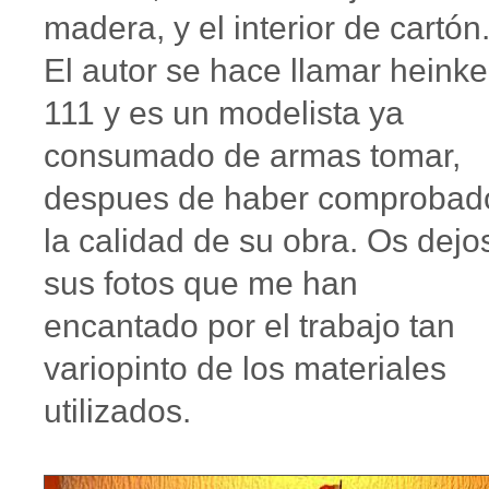
madera, y el interior de cartón
El autor se hace llamar heinkel
111 y es un modelista ya
consumado de armas tomar,
despues de haber comprobad
la calidad de su obra. Os dejo
sus fotos que me han
encantado por el trabajo tan
variopinto de los materiales
utilizados.