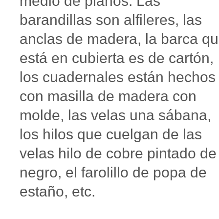
medio de planos. Las
barandillas son alfileres, las
anclas de madera, la barca q
está en cubierta es de cartón,
los cuadernales están hechos
con masilla de madera con
molde, las velas una sábana,
los hilos que cuelgan de las
velas hilo de cobre pintado de
negro, el farolillo de popa de
estaño, etc.