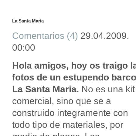
La Santa Maria
Comentarios (4)
29.04.2009.
00:00
Hola amigos, hoy os traigo l
fotos de un estupendo barco
La Santa Maria.
No es una kit
comercial, sino que se a
construido integramente con
todo tipo de materiales, por