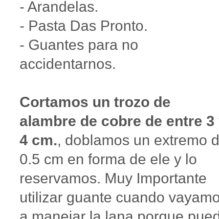
- Arandelas.
- Pasta Das Pronto.
- Guantes para no
accidentarnos.
Cortamos un trozo de
alambre de cobre de entre 3
4 cm.
, doblamos un extremo 
0.5 cm en forma de ele y lo
reservamos. Muy Importante
utilizar guante cuando vayam
a manejar la lana,porque pue