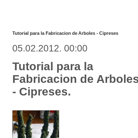
Tutorial para la Fabricacion de Arboles - Cipreses
05.02.2012. 00:00
Tutorial para la
Fabricacion de Arbole
- Cipreses.