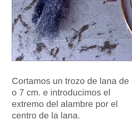
Cortamos un trozo de lana de
o 7 cm. e introducimos el
extremo del alambre por el
centro de la lana.