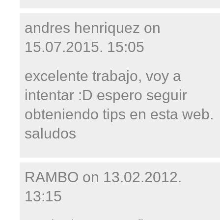
andres henriquez on
15.07.2015. 15:05
excelente trabajo, voy a
intentar :D espero seguir
obteniendo tips en esta web.
saludos
RAMBO on
13.02.2012.
13:15