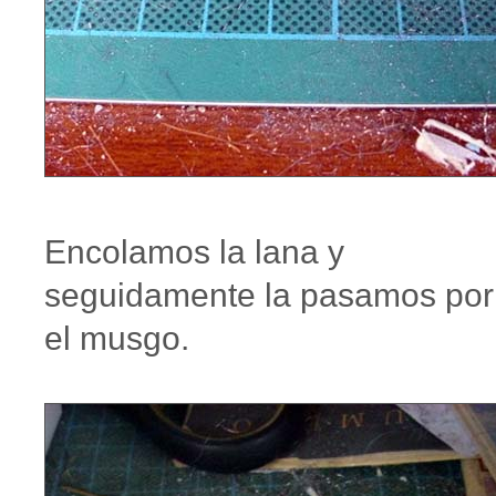
Encolamos la lana y
seguidamente la pasamos por
el musgo.