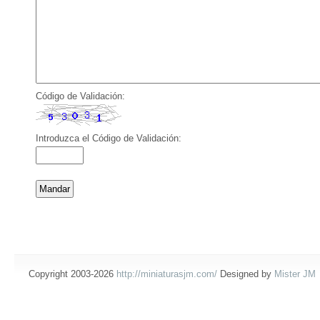
Código de Validación:
Introduzca el Código de Validación:
Copyright 2003-2026
http://miniaturasjm.com/
Designed by
Mister JM