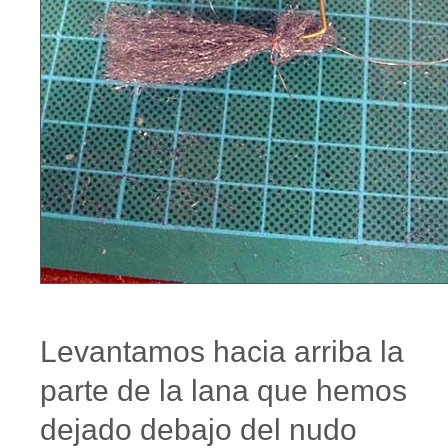
Levantamos hacia arriba la
parte de la lana que hemos
dejado debajo del nudo