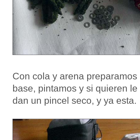
Con cola y arena preparamos 
base, pintamos y si quieren le
dan un pincel seco, y ya esta.