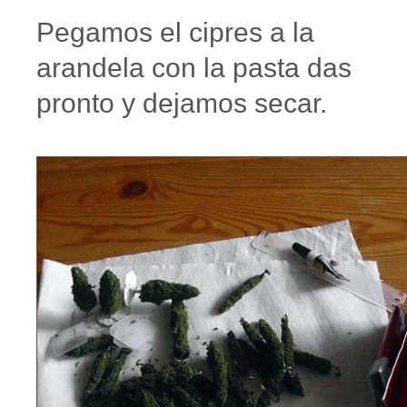
Pegamos el cipres a la
arandela con la pasta das
pronto y dejamos secar.