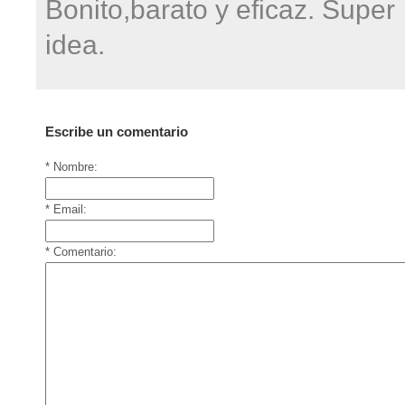
Bonito,barato y eficaz. Super
idea.
Escribe un comentario
* Nombre:
* Email:
* Comentario: