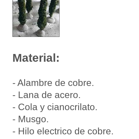
Material:
- Alambre de cobre.
- Lana de acero.
- Cola y cianocrilato.
- Musgo.
- Hilo electrico de cobre.