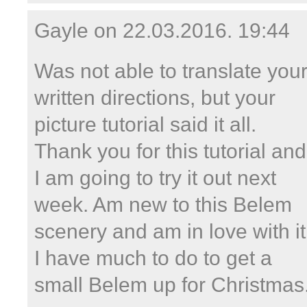
Gayle on
22.03.2016. 19:44
Was not able to translate you
written directions, but your
picture tutorial said it all.
Thank you for this tutorial and
I am going to try it out next
week. Am new to this Belem
scenery and am in love with it
I have much to do to get a
small Belem up for Christmas