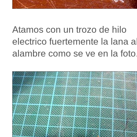
Atamos con un trozo de hilo
electrico fuertemente la lana a
alambre como se ve en la foto