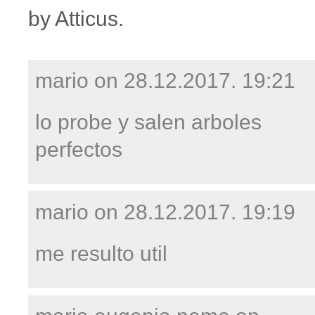
by Atticus.
mario on
28.12.2017. 19:21
lo probe y salen arboles
perfectos
mario on
28.12.2017. 19:19
me resulto util