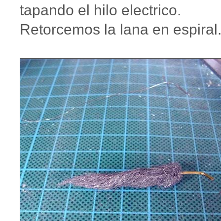
tapando el hilo electrico.
Retorcemos la lana en espiral