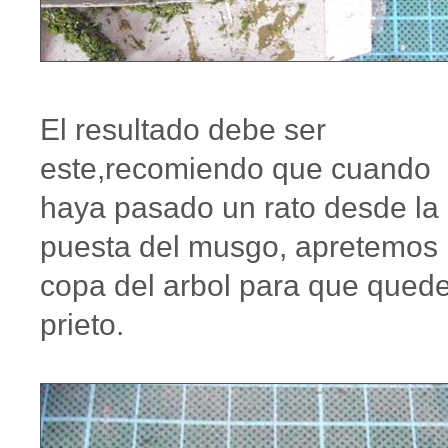
El resultado debe ser
este,recomiendo que cuando
haya pasado un rato desde la
puesta del musgo, apretemos 
copa del arbol para que qued
prieto.