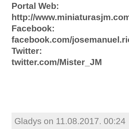
Portal Web:
http://www.miniaturasjm.co
Facebook:
facebook.com/josemanuel.ri
Twitter:
twitter.com/Mister_JM
Gladys on
11.08.2017. 00:24