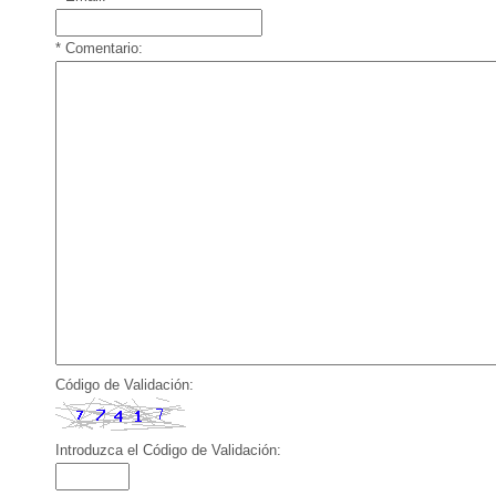
* Comentario:
Código de Validación:
Introduzca el Código de Validación: