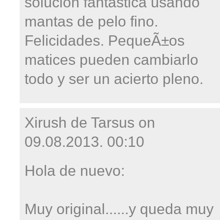
solucion fantastica usando
mantas de pelo fino.
Felicidades. PequeÃ±os
matices pueden cambiarlo
todo y ser un acierto pleno.
Xirush de Tarsus on
09.08.2013. 00:10
Hola de nuevo:
Muy original......y queda muy