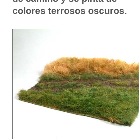
colores terrosos oscuros.