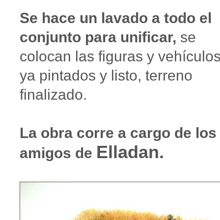
Se hace un lavado a todo el
conjunto para unificar,
se
colocan las figuras y vehículo
ya pintados y listo, terreno
finalizado.
La obra corre a cargo de los
Elladan.
amigos de