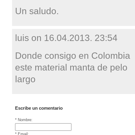
Un saludo.
luis on
16.04.2013. 23:54
Donde consigo en Colombia
este material manta de pelo
largo
Escribe un comentario
* Nombre:
* Email: