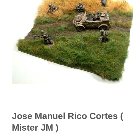
Jose Manuel Rico Cortes (
Mister JM )