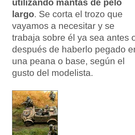
utilizando mantas de pelo
largo
. Se corta el trozo que
vayamos a necesitar y se
trabaja sobre él ya sea antes 
después de haberlo pegado e
una peana o base, según el
gusto del modelista.