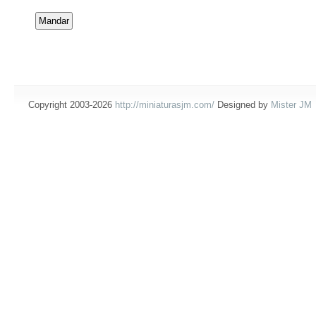
Copyright 2003-2026
http://miniaturasjm.com/
Designed by
Mister JM