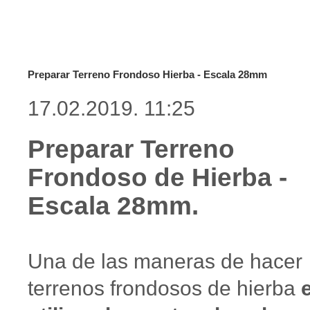
Preparar Terreno Frondoso Hierba - Escala 28mm
17.02.2019. 11:25
Preparar Terreno
Frondoso de Hierba -
Escala 28mm.
Una de las maneras de hacer
terrenos frondosos de hierba