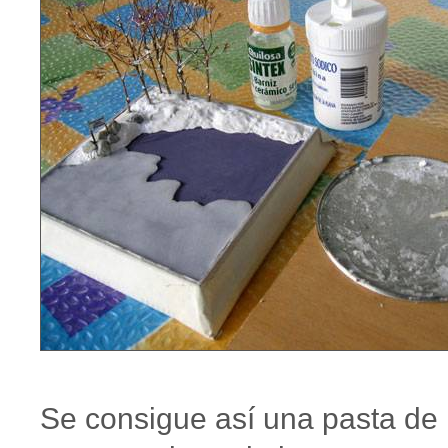
Se consigue así una pasta de