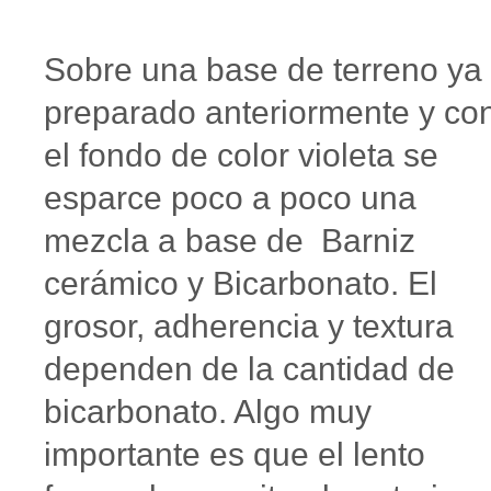
Sobre una base de terreno ya
preparado anteriormente y co
el fondo de color violeta se
esparce poco a poco una
mezcla a base de Barniz
cerámico y Bicarbonato. El
grosor, adherencia y textura
dependen de la cantidad de
bicarbonato. Algo muy
importante es que el lento