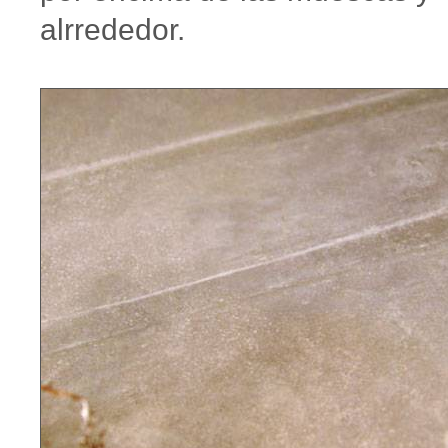
alrrededor.