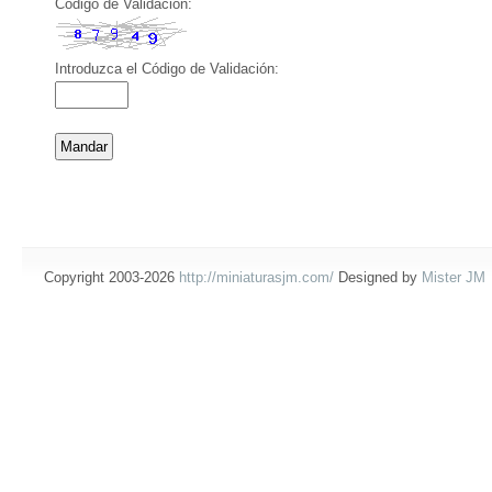
Código de Validación:
Introduzca el Código de Validación:
Copyright 2003-2026
http://miniaturasjm.com/
Designed by
Mister JM