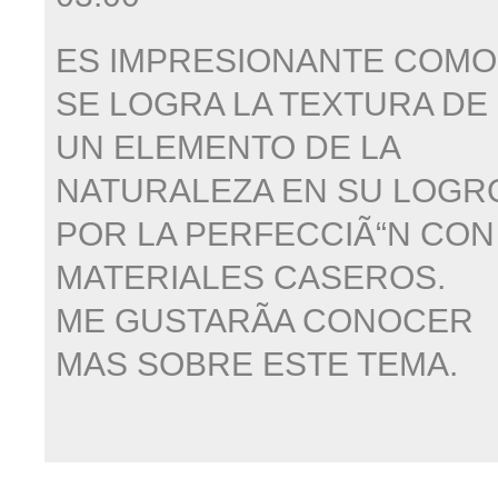
ES IMPRESIONANTE COMO
SE LOGRA LA TEXTURA DE
UN ELEMENTO DE LA
NATURALEZA EN SU LOGR
POR LA PERFECCIÃ“N CON
MATERIALES CASEROS.
ME GUSTARÃA CONOCER
MAS SOBRE ESTE TEMA.