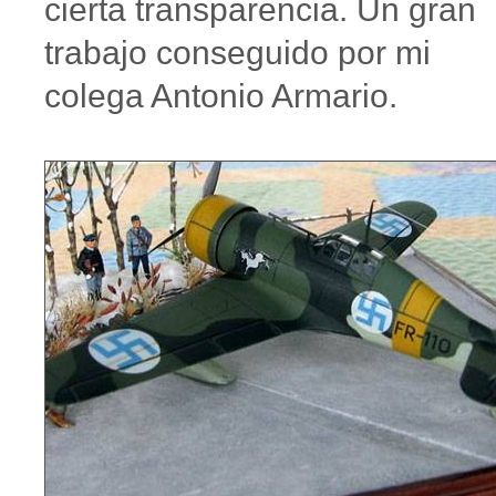
cierta transparencia. Un gran
trabajo conseguido por mi
colega Antonio Armario.