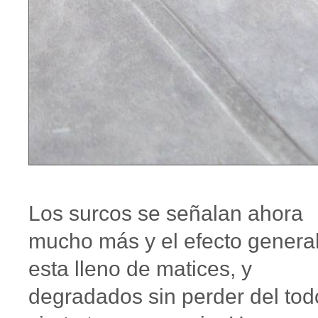
Los surcos se señalan ahora
mucho más y el efecto genera
esta lleno de matices, y
degradados sin perder del tod