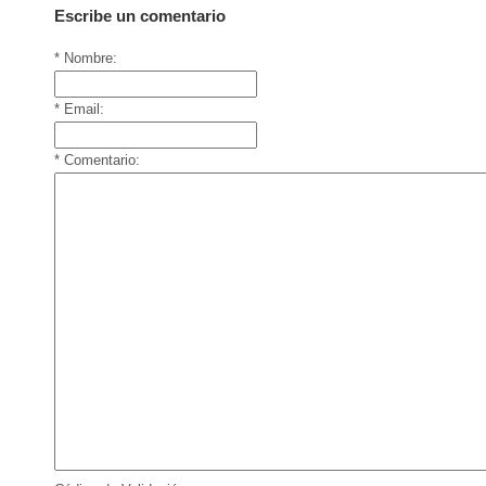
Escribe un comentario
* Nombre:
* Email:
* Comentario: