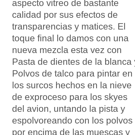
aspecto vitreo de bastante
calidad por sus efectos de
transparencias y matices. El
toque final lo damos con una
nueva mezcla esta vez con
Pasta de dientes de la blanca 
Polvos de talco para pintar en
los surcos hechos en la nieve
de exproceso para los skyes
del avion, untando la pista y
espolvoreando con los polvos
por encima de las muescas y