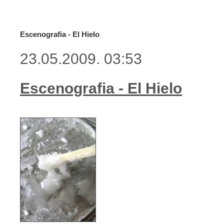
Escenografia - El Hielo
23.05.2009. 03:53
Escenografia - El Hielo