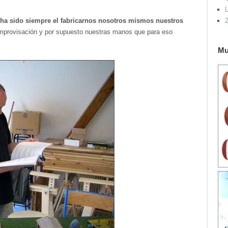
L
 ha sido siempre el fabricarnos nosotros mismos nuestros
a improvisación y por supuesto nuestras manos que para eso
Mu