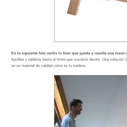
En la siguiente foto veréis lo bien que queda y resulta una mesa 
burrillas y tableros hasta el límite que vosotros deseis. Una solución 3
en un material de calidad como es la madera.