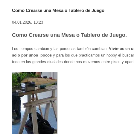
Como Crearse una Mesa o Tablero de Juego
04.01.2026. 13:23
Como Crearse una Mesa o Tablero de Juego.
Los tiempos cambian y las personas también cambian.
Vivimos en un
solo por unos pocos
y para los que practicamos un hobby el buscar
todo en las grandes ciudades donde nos movemos entre pisos y apar