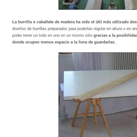
La burrilla o caballete de madera ha sido el útil más utilizado 
diseños de burrillas preparados para poderlas regular en altura o en 
poder tener un todo en uno en un mismo sitio
gracias a la posibilida
donde ocupen menos espacio a la hora de guardarlas.