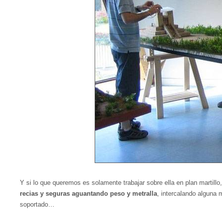
Y si lo que queremos es solamente trabajar sobre ella en plan martillo,
recias y seguras aguantando peso y metralla
, intercalando alguna 
soportado…