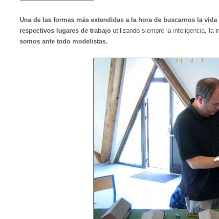
Una de las formas más extendidas a la hora de buscarnos la vida
respectivos lugares de trabajo
utilizando siempre la inteligencia, l
somos ante todo modelistas.