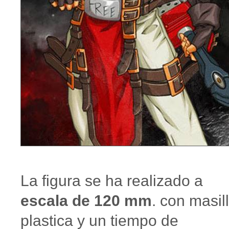
La figura se ha realizado a
escala de 120 mm
. con masil
plastica y un tiempo de