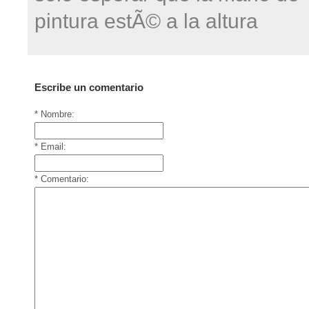
pintura estÃ© a la altura
Escribe un comentario
* Nombre:
* Email:
* Comentario: