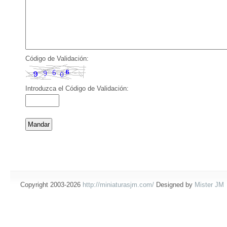
Código de Validación:
Introduzca el Código de Validación:
Copyright 2003-2026
http://miniaturasjm.com/
Designed by
Mister JM