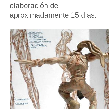
elaboración de
aproximadamente 15 dias.