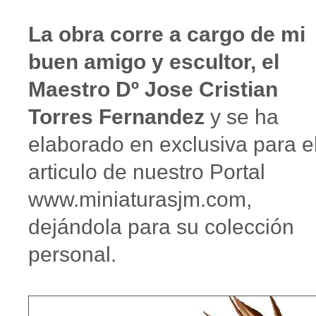
La obra corre a cargo de mi
buen amigo y escultor, el
Maestro Dº Jose Cristian
Torres Fernandez
y se ha
elaborado en exclusiva para e
articulo de nuestro Portal
www.miniaturasjm.com,
dejándola para su colección
personal.