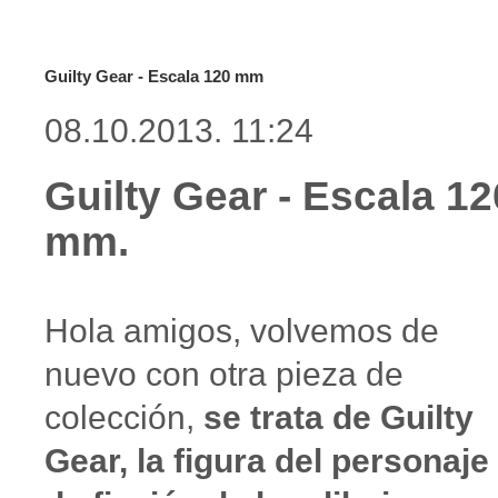
Guilty Gear - Escala 120 mm
08.10.2013. 11:24
Guilty Gear - Escala 12
mm.
Hola amigos, volvemos de
nuevo con otra pieza de
colección,
se trata de Guilty
Gear, la figura del personaje