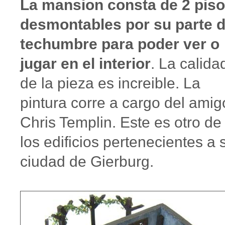
La mansion consta de 2 pis
desmontables por su parte 
techumbre para poder ver o
jugar en el interior
. La calida
de la pieza es increible. La
pintura corre a cargo del amig
Chris Templin. Este es otro de
los edificios pertenecientes a 
ciudad de Gierburg.