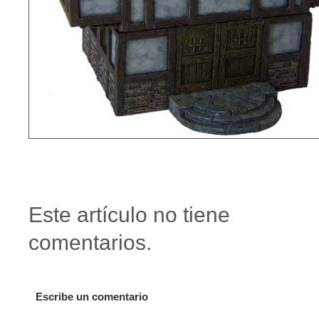
Este artículo no tiene
comentarios.
Escribe un comentario