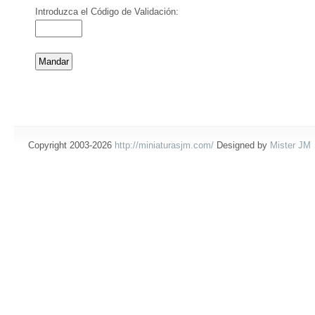
Introduzca el Código de Validación:
Copyright 2003-2026
http://miniaturasjm.com/
Designed by
Mister JM