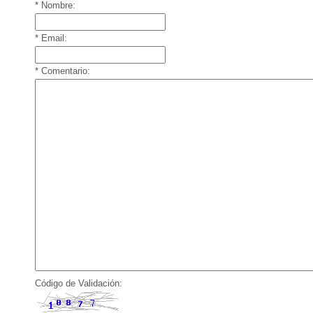
* Nombre:
* Email:
* Comentario:
Código de Validación: