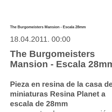
The Burgomeisters Mansion - Escala 28mm
18.04.2011. 00:00
The Burgomeisters
Mansion - Escala 28m
Pieza en resina de la casa d
miniaturas Resina Planet a
escala de 28mm