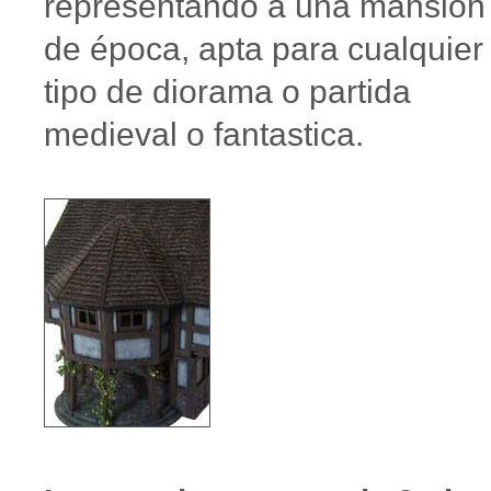
representando a una mansión
de época, apta para cualquier
tipo de diorama o partida
medieval o fantastica.