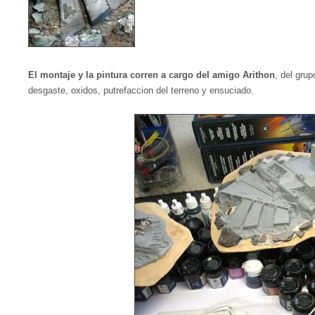
El montaje y la pintura corren a cargo del amigo Arithon
, del gr
desgaste, oxidos, putrefaccion del terreno y ensuciado.