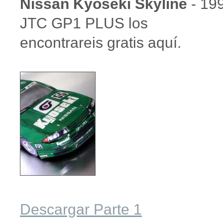
Nissan Kyoseki Skyline
- 19
JTC GP1 PLUS los
encontrareis gratis aquí.
Descargar Parte 1