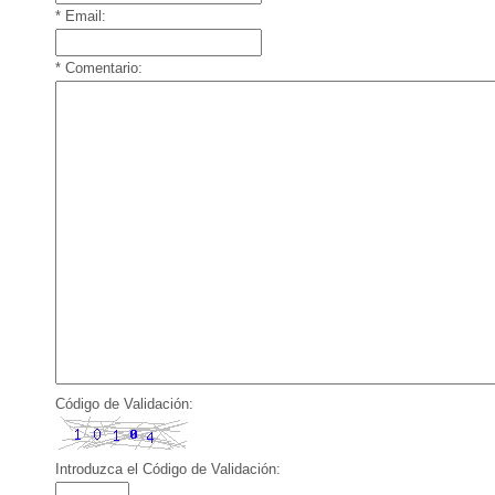
* Email:
* Comentario:
Código de Validación:
Introduzca el Código de Validación: