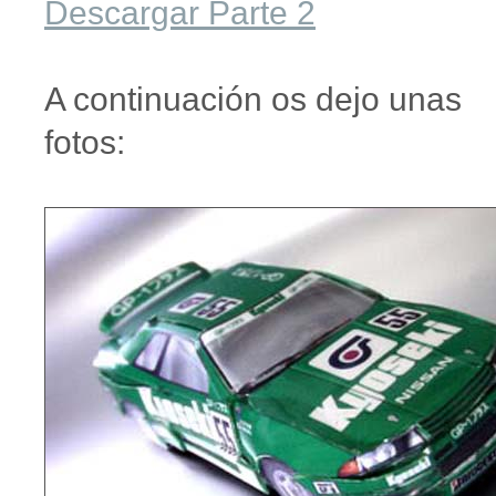
Descargar Parte 2
A continuación os dejo unas
fotos: