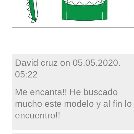
David cruz on
05.05.2020.
05:22
Me encanta!! He buscado
mucho este modelo y al fin lo
encuentro!!