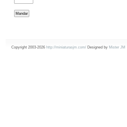
Copyright 2003-2026
http://miniaturasjm.com/
Designed by
Mister JM