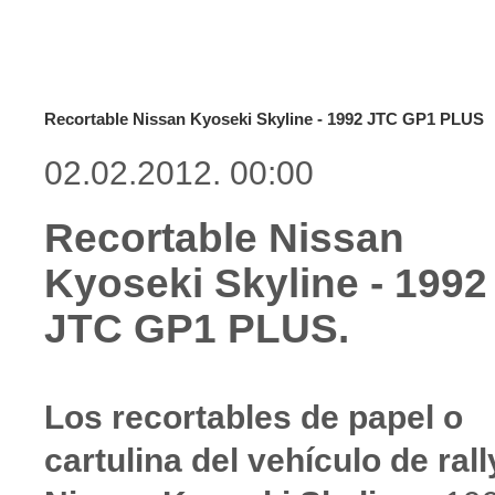
Recortable Nissan Kyoseki Skyline - 1992 JTC GP1 PLUS
02.02.2012. 00:00
Recortable Nissan
Kyoseki Skyline - 1992
JTC GP1 PLUS.
Los recortables de papel o
cartulina del vehículo de rall