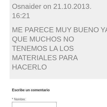
Osnaider on
21.10.2013.
16:21
ME PARECE MUY BUENO Y
QUE MUCHOS NO
TENEMOS LA LOS
MATERIALES PARA
HACERLO
Escribe un comentario
* Nombre: