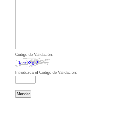
Código de Validación:
Introduzca el Código de Validación: