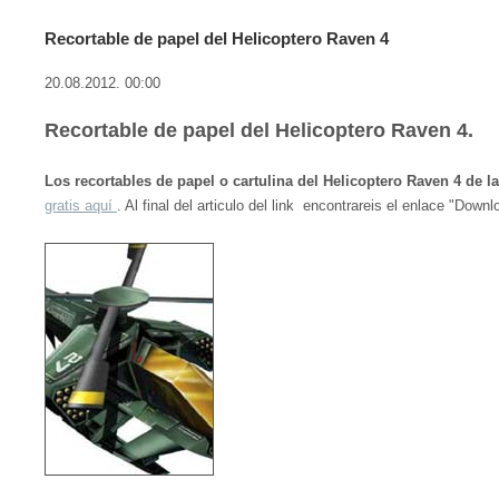
Recortable de papel del Helicoptero Raven 4
20.08.2012. 00:00
Recortable de papel del Helicoptero Raven 4.
Los recortables de papel o cartulina del Helicoptero Raven 4 de 
gratis aquí
. Al final del articulo del link encontrareis el enlace "Downl