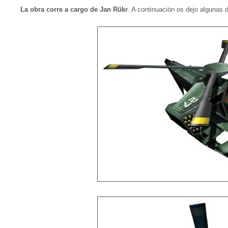
La obra corre a cargo de Jan Rükr
. A continuación os dejo algunas d