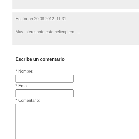
Hector on
20.08.2012. 11:31
Muy interesante esta helicoptero .....
Escribe un comentario
* Nombre:
* Email:
* Comentario: