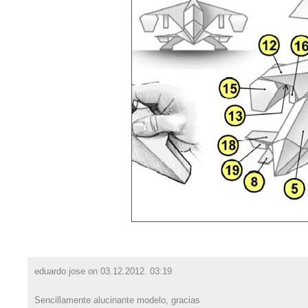
eduardo jose on
03.12.2012. 03:19
Sencillamente alucinante modelo, gracias