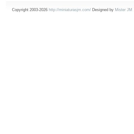
Copyright 2003-2026
http://miniaturasjm.com/
Designed by
Mister JM