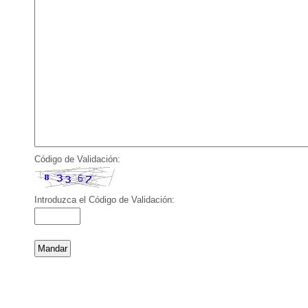
Código de Validación:
Introduzca el Código de Validación: