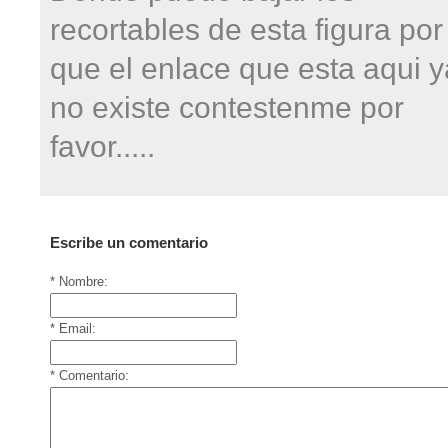
recortables de esta figura por
que el enlace que esta aqui y
no existe contestenme por
favor.....
Escribe un comentario
* Nombre:
* Email:
* Comentario: