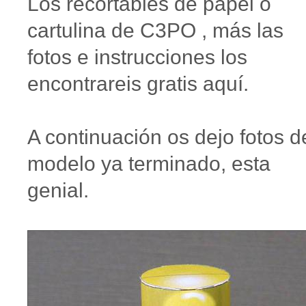
Los recortables de papel o
cartulina de C3PO , más las
fotos e instrucciones los
encontrareis gratis aquí.
A continuación os dejo fotos d
modelo ya terminado, esta
genial.