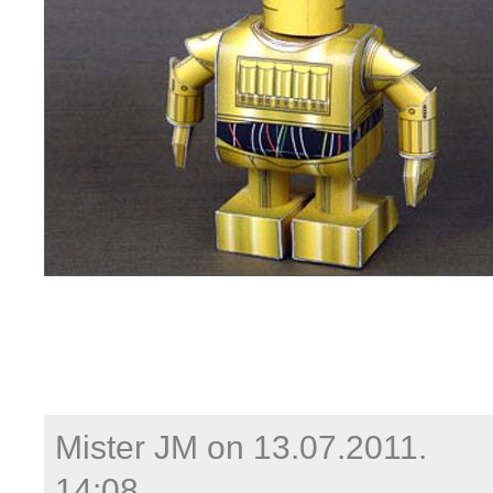
Mister JM on
13.07.2011.
14:08