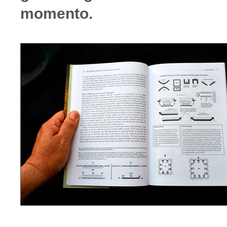
momento.