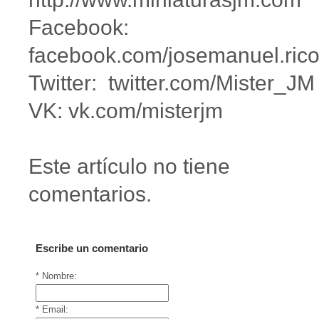
Facebook:
facebook.com/josemanuel.rico
Twitter: twitter.com/Mister_JM
VK: vk.com/misterjm
Este artículo no tiene
comentarios.
Escribe un comentario
* Nombre:
* Email: