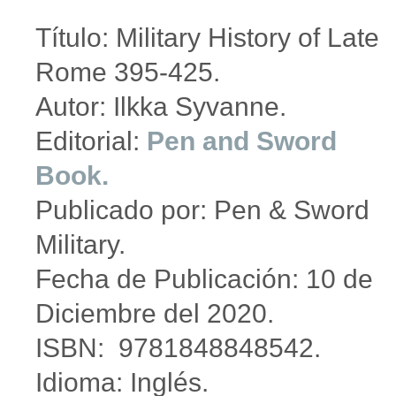
Título: Military History of Late
Rome 395-425.
Autor: Ilkka Syvanne.
Editorial:
Pen and Sword
Book.
Publicado por: Pen & Sword
Military.
Fecha de Publicación: 10 de
Diciembre del 2020.
ISBN: 9781848848542.
Idioma: Inglés.