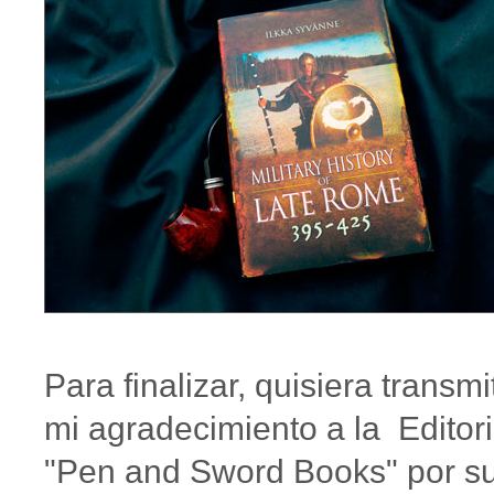
Para finalizar, quisiera transmit
mi agradecimiento a la Editori
"Pen and Sword Books" por s