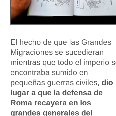
El hecho de que las Grandes
Migraciones se sucedieran
mientras que todo el imperio 
encontraba sumido en
pequeñas guerras civiles,
dio
lugar a que la defensa de
Roma recayera en los
grandes generales del