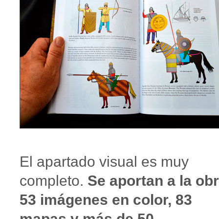
El apartado visual es muy
completo.
Se aportan a la ob
53 imágenes en color, 83
mapas y más de 50