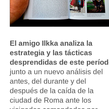
El amigo Ilkka analiza la
estrategia y las tácticas
desprendidas de este perío
junto a un nuevo análisis del
antes, del durante y del
después de la caída de la
ciudad de Roma ante los