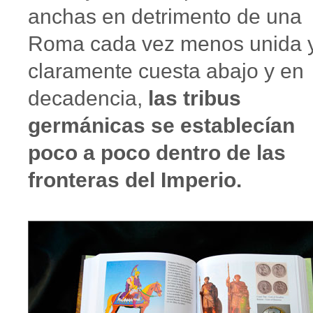
anchas en detrimento de una
Roma cada vez menos unida 
claramente cuesta abajo y en
decadencia,
las tribus
germánicas se establecían
poco a poco dentro de las
fronteras del Imperio.