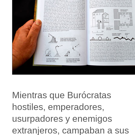
Mientras que Burócratas
hostiles, emperadores,
usurpadores y enemigos
extranjeros, campaban a sus