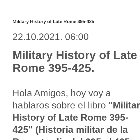
Military History of Late Rome 395-425
22.10.2021. 06:00
Military History of Late
Rome 395-425.
Hola Amigos, hoy voy a
hablaros sobre el libro
"Milita
History of Late Rome 395-
425" (Historia militar de la