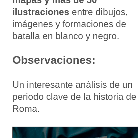
ilustraciones
entre dibujos,
imágenes y formaciones de
batalla en blanco y negro.
Observaciones:
Un interesante análisis de un
periodo clave de la historia de
Roma.