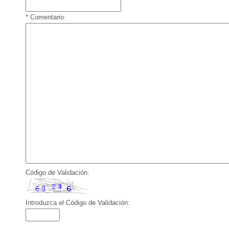
* Comentario:
Código de Validación:
Introduzca el Código de Validación: