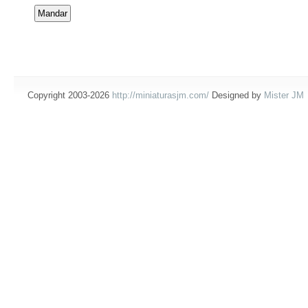
Copyright 2003-2026
http://miniaturasjm.com/
Designed by
Mister JM