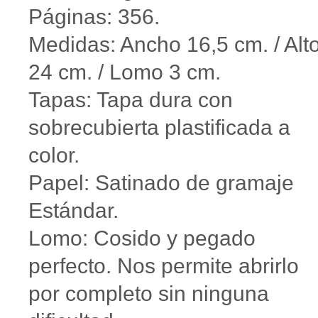
Páginas: 356.
Medidas: Ancho 16,5 cm. / Alt
24 cm. / Lomo 3 cm.
Tapas: Tapa dura con
sobrecubierta plastificada a
color.
Papel: Satinado de gramaje
Estándar.
Lomo: Cosido y pegado
perfecto. Nos permite abrirlo
por completo sin ninguna