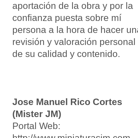
aportación de la obra y por la
confianza puesta sobre mí
persona a la hora de hacer un
revisión y valoración personal
de su calidad y contenido.
Jose Manuel Rico Cortes
(Mister JM)
Portal Web:
http://www.miniaturasjm.com