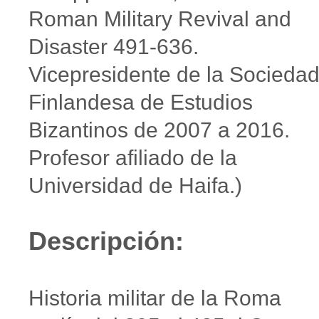
Roman Military Revival and
Disaster 491-636.
Vicepresidente de la Socieda
Finlandesa de Estudios
Bizantinos de 2007 a 2016.
Profesor afiliado de la
Universidad de Haifa.)
Descripción:
Historia militar de la Roma