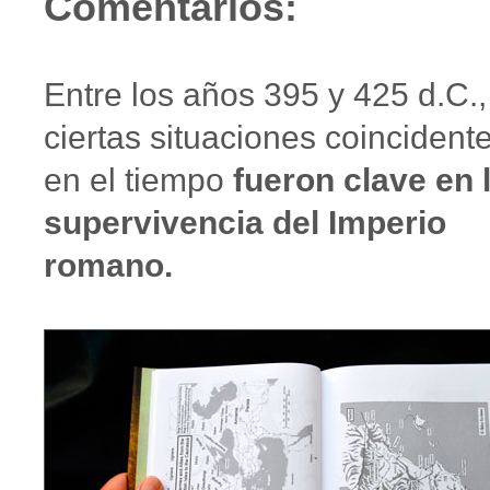
Comentarios:
Entre los años 395 y 425 d.C.,
ciertas situaciones coincident
en el tiempo
fueron clave en 
supervivencia del Imperio
romano.