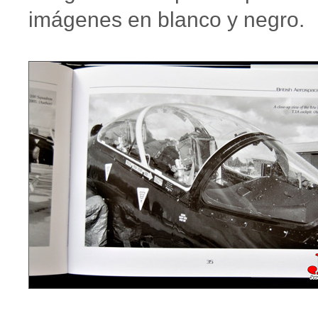
imágenes en blanco y negro.