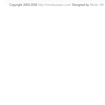
Copyright 2003-2026
http://miniaturasjm.com/
Designed by
Mister JM