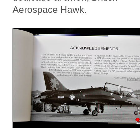
Aerospace Hawk.