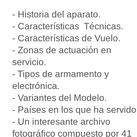
- Historia del aparato.
- Características Técnicas.
- Características de Vuelo.
- Zonas de actuación en
servicio.
- Tipos de armamento y
electrónica.
- Variantes del Modelo.
- Países en los que ha servid
- Un interesante archivo
fotográfico compuesto por 41