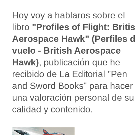
Hoy voy a hablaros sobre el
libro
"Profiles of Flight: Briti
Aerospace Hawk" (Perfiles 
vuelo - British Aerospace
Hawk)
, publicación que he
recibido de La Editorial "Pen
and Sword Books" para hacer
una valoración personal de su
calidad y contenido.