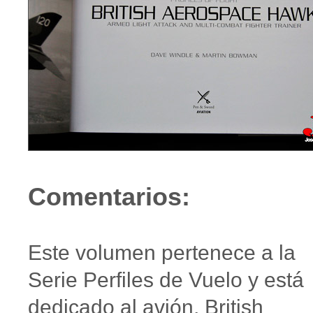
Comentarios:
Este volumen pertenece a la
Serie Perfiles de Vuelo y está
dedicado al avión, British