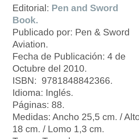
Editorial:
Pen and Sword
Book.
Publicado por: Pen & Sword
Aviation.
Fecha de Publicación: 4 de
Octubre del 2010.
ISBN: 9781848842366.
Idioma: Inglés.
Páginas: 88.
Medidas: Ancho 25,5 cm. / Alt
18 cm. / Lomo 1,3 cm.