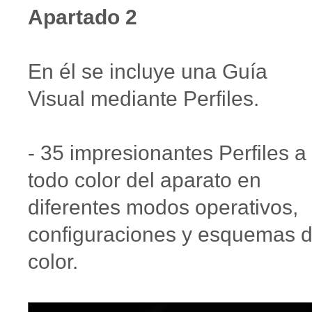
Apartado 2
En él se incluye una Guía
Visual mediante Perfiles.
- 35 impresionantes Perfiles a
todo color del aparato en
diferentes modos operativos,
configuraciones y esquemas 
color.