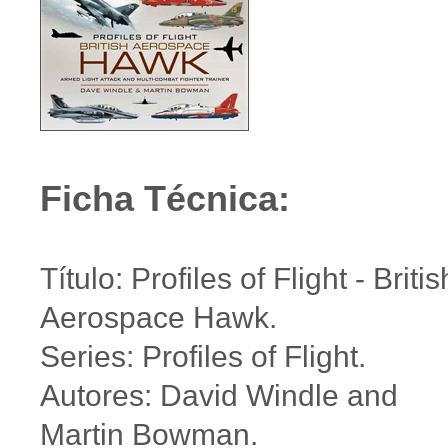
Ficha Técnica:
Título: Profiles of Flight - Britis
Aerospace Hawk.
Series: Profiles of Flight.
Autores: David Windle and
Martin Bowman.