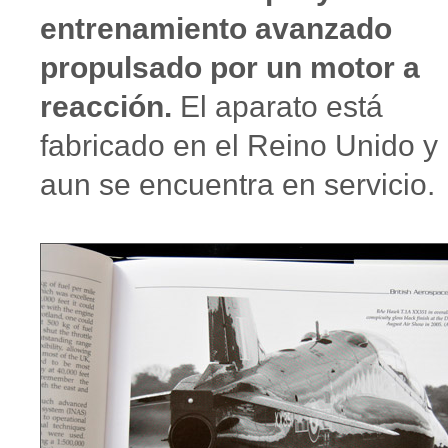
entrenamiento avanzado
propulsado por un motor a
reacción.
El aparato está
fabricado en el Reino Unido y
aun se encuentra en servicio.