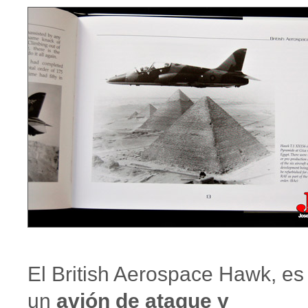
El British Aerospace Hawk, es
un
avión de ataque y