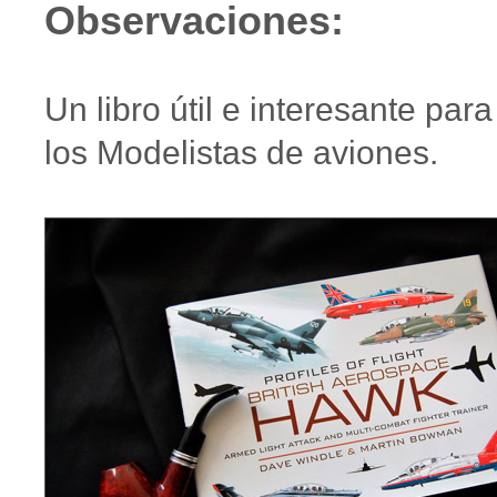
Observaciones:
Un libro útil e interesante para
los Modelistas de aviones.