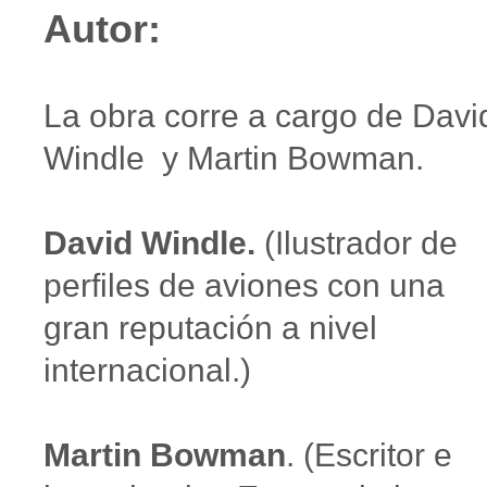
Autor:
La obra corre a cargo de Davi
Windle y Martin Bowman.
David Windle.
(Ilustrador de
perfiles de aviones con una
gran reputación a nivel
internacional.)
Martin Bowman
. (Escritor e