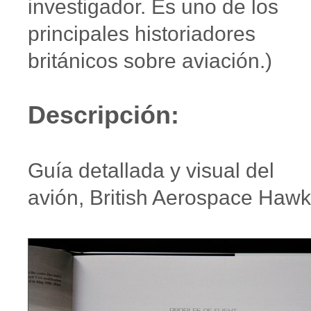
investigador. Es uno de los
principales historiadores
británicos sobre aviación.)
Descripción:
Guía detallada y visual del
avión, British Aerospace Haw