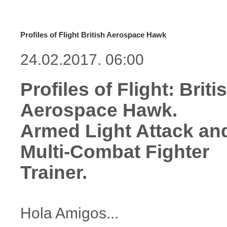
Profiles of Flight British Aerospace Hawk
24.02.2017. 06:00
Profiles of Flight: Briti
Aerospace Hawk.
Armed Light Attack an
Multi-Combat Fighter
Trainer.
Hola Amigos...