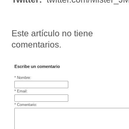
Este artículo no tiene
comentarios.
Escribe un comentario
* Nombre:
* Email:
* Comentario: