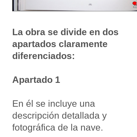
La obra se divide en dos
apartados claramente
diferenciados:
Apartado 1
En él se incluye una
descripción detallada y
fotográfica de la nave.