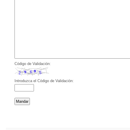
Código de Validación:
Introduzca el Código de Validación: