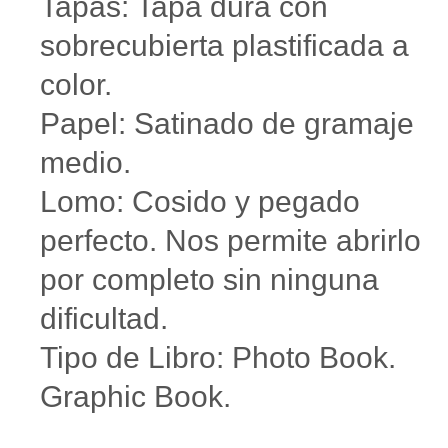
Tapas: Tapa dura con
sobrecubierta plastificada a
color.
Papel: Satinado de gramaje
medio.
Lomo: Cosido y pegado
perfecto. Nos permite abrirlo
por completo sin ninguna
dificultad.
Tipo de Libro: Photo Book.
Graphic Book.