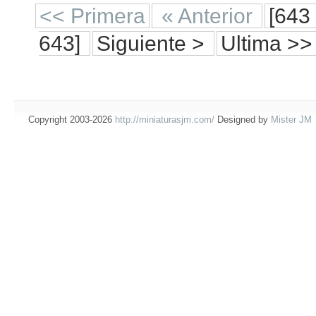
<< Primera
« Anterior
[643 
643]
Siguiente >
Ultima >>
Copyright 2003-2026
http://miniaturasjm.com/
Designed by
Mister JM