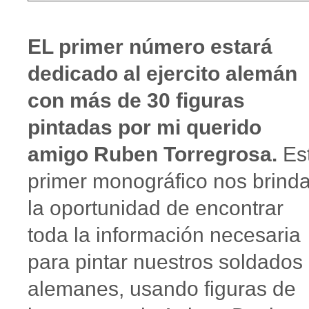
EL primer número estará
dedicado al ejercito alemán
con más de 30 figuras
pintadas por mi querido
amigo Ruben Torregrosa.
Es
primer monográfico nos brind
la oportunidad de encontrar
toda la información necesaria
para pintar nuestros soldados
alemanes, usando figuras de