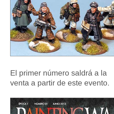
El primer número saldrá a la
venta a partir de este evento.