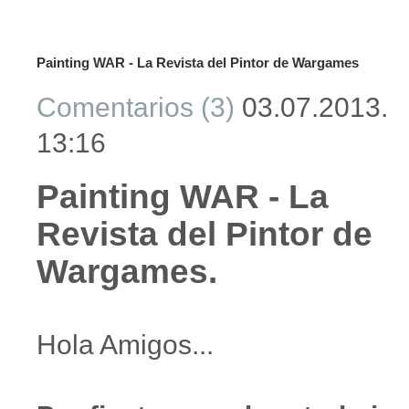
Painting WAR - La Revista del Pintor de Wargames
Comentarios (3)
03.07.2013.
13:16
Painting WAR - La
Revista del Pintor de
Wargames.
Hola Amigos...