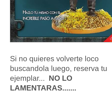
Si no quieres volverte loco
buscandola luego, reserva tu
ejemplar...
NO LO
LAMENTARAS.......