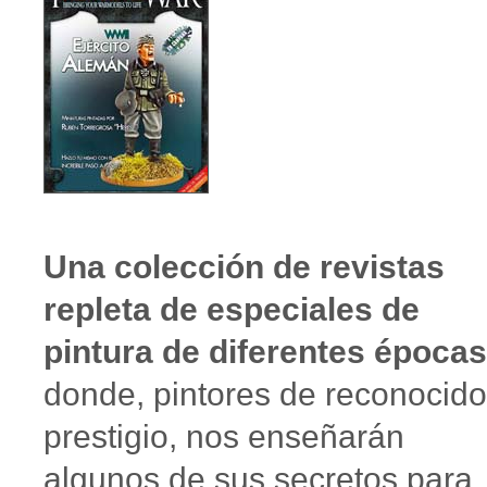
Una colección de revistas
repleta de especiales de
pintura de diferentes épocas
donde, pintores de reconocido
prestigio, nos enseñarán
algunos de sus secretos para