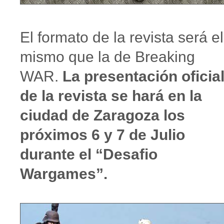
El formato de la revista será el
mismo que la de Breaking
WAR.
La presentación oficia
de la revista se hará en la
ciudad de Zaragoza los
próximos 6 y 7 de Julio
durante el “Desafio
Wargames”.