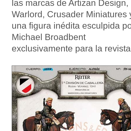
las marcas de Artizan Design,
Warlord, Crusader Miniatures 
una figura inédita esculpida p
Michael Broadbent
exclusivamente para la revista