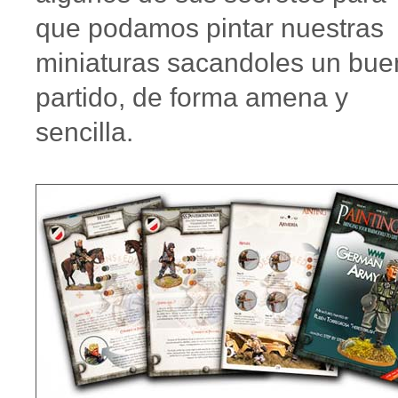
que podamos pintar nuestras
miniaturas sacandoles un bue
partido, de forma amena y
sencilla.