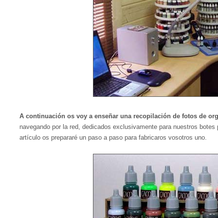
A continuación os voy a enseñar una recopilación de fotos de o
navegando por la red, dedicados exclusivamente para nuestros botes 
artículo os prepararé un paso a paso para fabricaros vosotros uno.