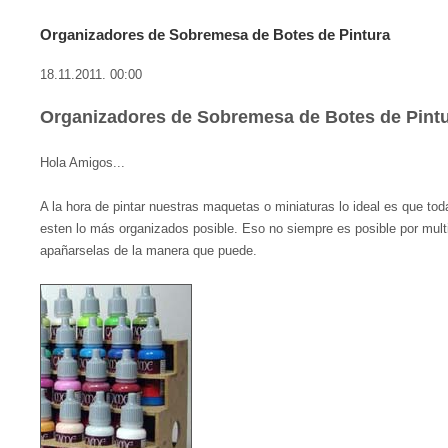
Organizadores de Sobremesa de Botes de Pintura
18.11.2011. 00:00
Organizadores de Sobremesa de Botes de Pintu
Hola Amigos...
A la hora de pintar nuestras maquetas o miniaturas lo ideal es que t
esten lo más organizados posible. Eso no siempre es posible por mu
apañarselas de la manera que puede.