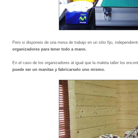
Pero si disponeis de una mesa de trabajo en un sitio fijo, independien
organizadores para tener todo a mano.
En el caso de los organizadores al igual que la maleta taller los en
puede ser un manitas y fabricarselo uno mismo.