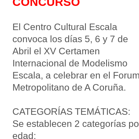
CONCURSO
El Centro Cultural Escala
convoca los días 5, 6 y 7 de
Abril el XV Certamen
Internacional de Modelismo
Escala, a celebrar en el Foru
Metropolitano de A Coruña.
CATEGORÍAS TEMÁTICAS:
Se establecen 2 categorías po
edad: