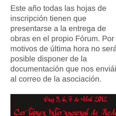
Este año todas las hojas de
inscripción tienen que
presentarse a la entrega de
obras en el propio Fórum. Por
motivos de última hora no ser
posible disponer de la
documentación que nos enviá
al correo de la asociación.