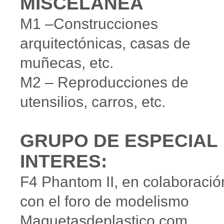
MISCELANEA
M1 –Construcciones
arquitectónicas, casas de
muñecas, etc.
M2 – Reproducciones de
utensilios, carros, etc.
GRUPO DE ESPECIAL
INTERES:
F4 Phantom II, en colaboració
con el foro de modelismo
Maquetasdeplastico.com.