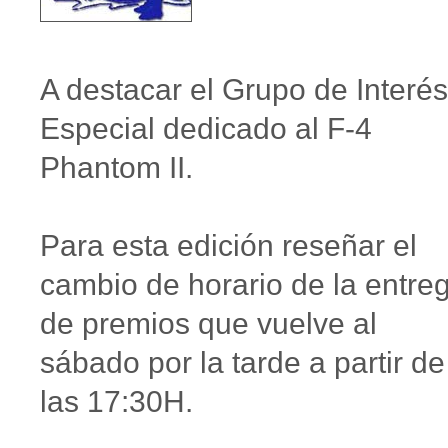
A destacar el Grupo de Interés
Especial dedicado al F-4
Phantom II.
Para esta edición reseñar el
cambio de horario de la entre
de premios que vuelve al
sábado por la tarde a partir de
las 17:30H.