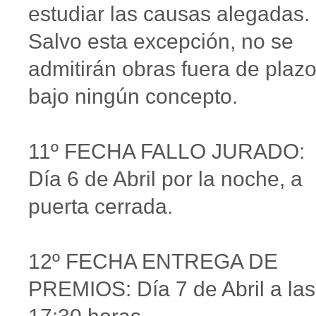
estudiar las causas alegadas.
Salvo esta excepción, no se
admitirán obras fuera de plaz
bajo ningún concepto.
11º FECHA FALLO JURADO:
Día 6 de Abril por la noche, a
puerta cerrada.
12º FECHA ENTREGA DE
PREMIOS: Día 7 de Abril a las