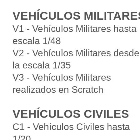
VEHÍCULOS MILITARE
V1 - Vehículos Militares hasta
escala 1/48
V2 - Vehículos Militares desde
la escala 1/35
V3 - Vehículos Militares
realizados en Scratch
VEHÍCULOS CIVILES
C1 - Vehículos Civiles hasta
1/20