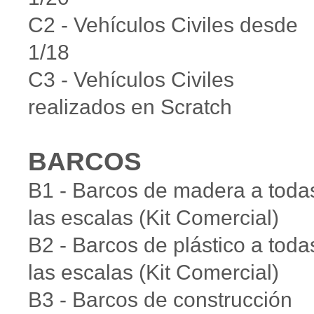
C2 - Vehículos Civiles desde
1/18
C3 - Vehículos Civiles
realizados en Scratch
BARCOS
B1 - Barcos de madera a toda
las escalas (Kit Comercial)
B2 - Barcos de plástico a toda
las escalas (Kit Comercial)
B3 - Barcos de construcción