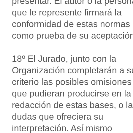
presentar. El autor o la person
que le represente firmará la
conformidad de estas normas
como prueba de su aceptación
18º El Jurado, junto con la
Organización completarán a s
criterio las posibles omisiones
que pudieran producirse en la
redacción de estas bases, o l
dudas que ofreciera su
interpretación. Así mismo