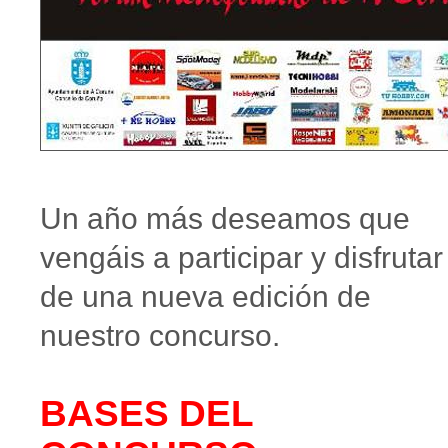
Un año más deseamos que
vengáis a participar y disfrutar
de una nueva edición de
nuestro concurso.
BASES DEL