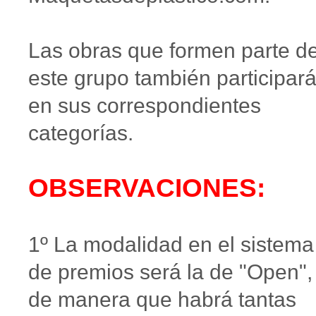
Las obras que formen parte d
este grupo también participar
en sus correspondientes
categorías.
OBSERVACIONES:
1º La modalidad en el sistema
de premios será la de "Open",
de manera que habrá tantas