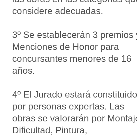
considere adecuadas.
3º Se establecerán 3 premios 
Menciones de Honor para
concursantes menores de 16
años.
4º El Jurado estará constituid
por personas expertas. Las
obras se valorarán por Montaj
Dificultad, Pintura,