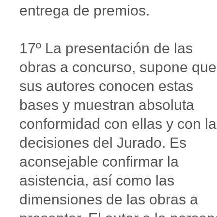
entrega de premios.
17º La presentación de las
obras a concurso, supone que
sus autores conocen estas
bases y muestran absoluta
conformidad con ellas y con l
decisiones del Jurado. Es
aconsejable confirmar la
asistencia, así como las
dimensiones de las obras a