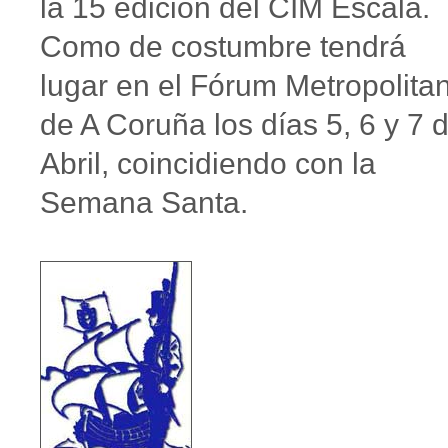
la 15 edición del CIM Escala.
Como de costumbre tendrá
lugar en el Fórum Metropolita
de A Coruña los días 5, 6 y 7 
Abril, coincidiendo con la
Semana Santa.