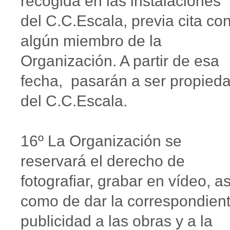
recogida en las instalaciones
del C.C.Escala, previa cita co
algún miembro de la
Organización. A partir de esa
fecha, pasarán a ser propied
del C.C.Escala.
16º La Organización se
reservará el derecho de
fotografiar, grabar en vídeo, as
como de dar la correspondien
publicidad a las obras y a la