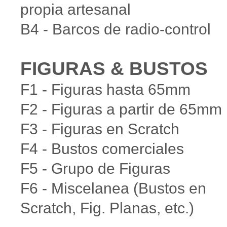
propia artesanal
B4 - Barcos de radio-control
FIGURAS & BUSTOS
F1 - Figuras hasta 65mm
F2 - Figuras a partir de 65mm
F3 - Figuras en Scratch
F4 - Bustos comerciales
F5 - Grupo de Figuras
F6 - Miscelanea (Bustos en
Scratch, Fig. Planas, etc.)