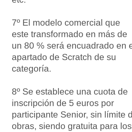
7º El modelo comercial que
este transformado en más de
un 80 % será encuadrado en e
apartado de Scratch de su
categoría.
8º Se establece una cuota de
inscripción de 5 euros por
participante Senior, sin límite 
obras, siendo gratuita para los