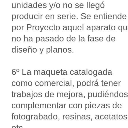
unidades y/o no se llegó
producir en serie. Se entiende
por Proyecto aquel aparato q
no ha pasado de la fase de
diseño y planos.
6º La maqueta catalogada
como comercial, podrá tener
trabajos de mejora, pudiéndo
complementar con piezas de
fotograbado, resinas, acetatos
etc.