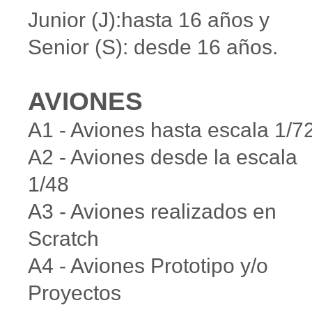
Junior (J):hasta 16 años y
Senior (S): desde 16 años.
AVIONES
A1 - Aviones hasta escala 1/7
A2 - Aviones desde la escala
1/48
A3 - Aviones realizados en
Scratch
A4 - Aviones Prototipo y/o
Proyectos