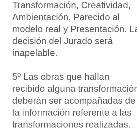
Transformación, Creatividad,
Ambientación, Parecido al
modelo real y Presentación. L
decisión del Jurado será
inapelable.
5º Las obras que hallan
recibido alguna transformació
deberán ser acompañadas de
la información referente a las
transformaciones realizadas.