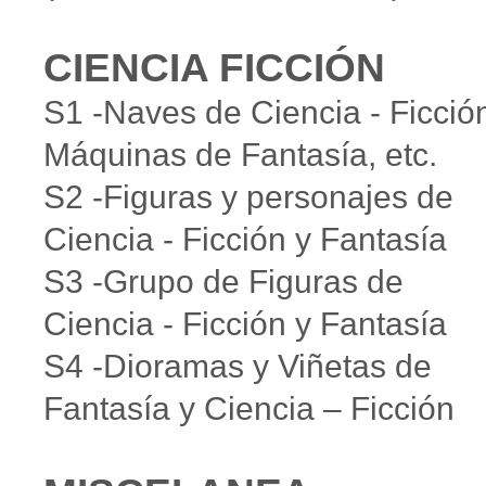
CIENCIA FICCIÓN
S1 -Naves de Ciencia - Ficció
Máquinas de Fantasía, etc.
S2 -Figuras y personajes de
Ciencia - Ficción y Fantasía
S3 -Grupo de Figuras de
Ciencia - Ficción y Fantasía
S4 -Dioramas y Viñetas de
Fantasía y Ciencia – Ficción