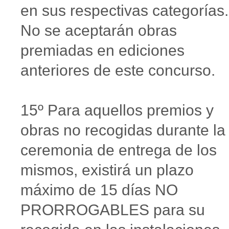
en sus respectivas categorías.
No se aceptarán obras
premiadas en ediciones
anteriores de este concurso.
15º Para aquellos premios y
obras no recogidas durante la
ceremonia de entrega de los
mismos, existirá un plazo
máximo de 15 días NO
PRORROGABLES para su