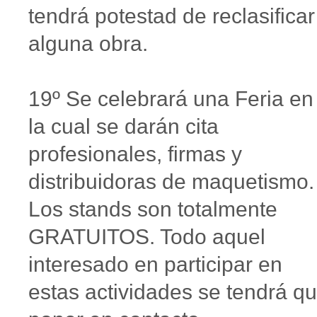
tendrá potestad de reclasificar
alguna obra.
19º Se celebrará una Feria en
la cual se darán cita
profesionales, firmas y
distribuidoras de maquetismo.
Los stands son totalmente
GRATUITOS. Todo aquel
interesado en participar en
estas actividades se tendrá q