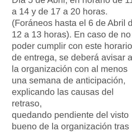
a 14 y de 17 a 20 horas.
(Foráneos hasta el 6 de Abril 
12 a 13 horas). En caso de no
poder cumplir con este horari
de entrega, se deberá avisar 
la organización con al menos
una semana de anticipación,
explicando las causas del
retraso,
quedando pendiente del visto
bueno de la organización tras