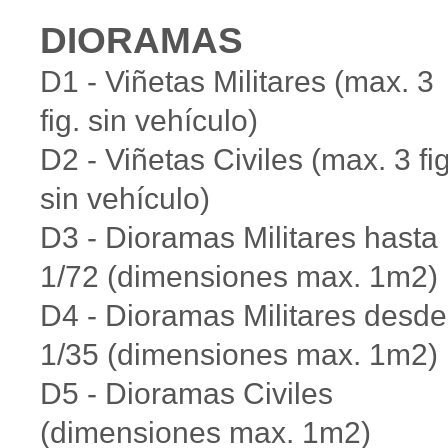
DIORAMAS
D1 - Viñetas Militares (max. 3
fig. sin vehículo)
D2 - Viñetas Civiles (max. 3 fig
sin vehículo)
D3 - Dioramas Militares hasta
1/72 (dimensiones max. 1m2)
D4 - Dioramas Militares desde
1/35 (dimensiones max. 1m2)
D5 - Dioramas Civiles
(dimensiones max. 1m2)