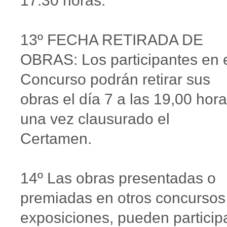
17:30 horas.
13º FECHA RETIRADA DE
OBRAS: Los participantes en 
Concurso podrán retirar sus
obras el día 7 a las 19,00 hora
una vez clausurado el
Certamen.
14º Las obras presentadas o
premiadas en otros concursos
exposiciones, pueden particip