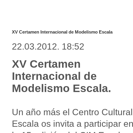
XV Certamen Internacional de Modelismo Escala
22.03.2012. 18:52
XV Certamen
Internacional de
Modelismo Escala.
Un año más el Centro Cultural
Escala os invita a participar e