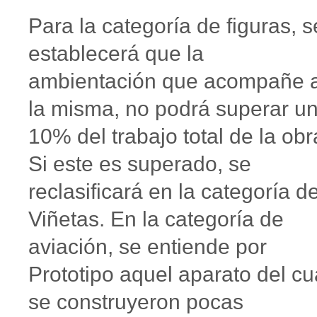
Para la categoría de figuras, s
establecerá que la
ambientación que acompañe 
la misma, no podrá superar u
10% del trabajo total de la obr
Si este es superado, se
reclasificará en la categoría d
Viñetas. En la categoría de
aviación, se entiende por
Prototipo aquel aparato del cu
se construyeron pocas