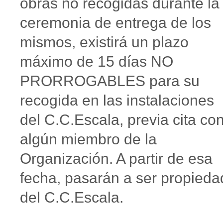
obras no recogidas durante la
ceremonia de entrega de los
mismos, existirá un plazo
máximo de 15 días NO
PRORROGABLES para su
recogida en las instalaciones
del C.C.Escala, previa cita co
algún miembro de la
Organización. A partir de esa
fecha, pasarán a ser propieda
del C.C.Escala.