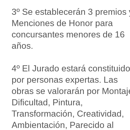
3º Se establecerán 3 premios 
Menciones de Honor para
concursantes menores de 16
años.
4º El Jurado estará constituid
por personas expertas. Las
obras se valorarán por Montaj
Dificultad, Pintura,
Transformación, Creatividad,
Ambientación, Parecido al