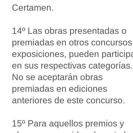
Certamen.
14º Las obras presentadas o
premiadas en otros concursos
exposiciones, pueden particip
en sus respectivas categorías.
No se aceptarán obras
premiadas en ediciones
anteriores de este concurso.
15º Para aquellos premios y