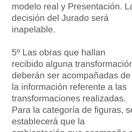
modelo real y Presentación. L
decisión del Jurado será
inapelable.
5º Las obras que hallan
recibido alguna transformació
deberán ser acompañadas de
la información referente a las
transformaciones realizadas.
Para la categoría de figuras, s
establecerá que la