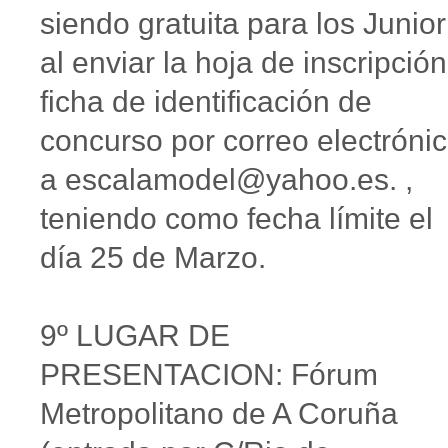
siendo gratuita para los Junior
al enviar la hoja de inscripción
ficha de identificación de
concurso por correo electróni
a escalamodel@yahoo.es. ,
teniendo como fecha límite el
día 25 de Marzo.
9º LUGAR DE
PRESENTACION: Fórum
Metropolitano de A Coruña