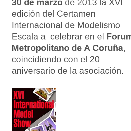
30 de marzo
de 2013 la XVI
edición del Certamen
Internacional de Modelismo
Escala a celebrar en el
Foru
Metropolitano de A Coruña
,
coincidiendo con el 20
aniversario de la asociación.