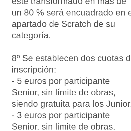
este transformado en más de
un 80 % será encuadrado en e
apartado de Scratch de su
categoría.
8º Se establecen dos cuotas 
inscripción:
- 5 euros por participante
Senior, sin límite de obras,
siendo gratuita para los Junior
- 3 euros por participante
Senior, sin limite de obras,