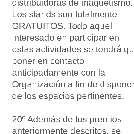
distribuidoras de maquetismo.
Los stands son totalmente
GRATUITOS. Todo aquel
interesado en participar en
estas actividades se tendrá q
poner en contacto
anticipadamente con la
Organización a fin de dispone
de los espacios pertinentes.
20º Además de los premios
anteriormente descritos, se