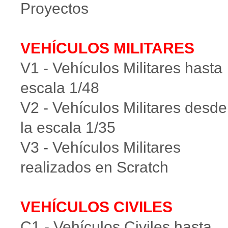
Proyectos
VEHÍCULOS MILITARES
V1 - Vehículos Militares hasta
escala 1/48
V2 - Vehículos Militares desde
la escala 1/35
V3 - Vehículos Militares
realizados en Scratch
VEHÍCULOS CIVILES
C1 - Vehículos Civiles hasta