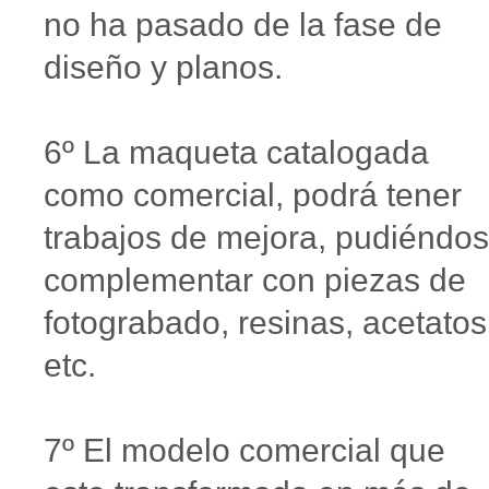
no ha pasado de la fase de
diseño y planos.
6º La maqueta catalogada
como comercial, podrá tener
trabajos de mejora, pudiéndo
complementar con piezas de
fotograbado, resinas, acetatos
etc.
7º El modelo comercial que