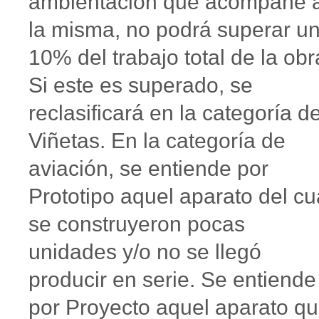
ambientación que acompañe 
la misma, no podrá superar u
10% del trabajo total de la obr
Si este es superado, se
reclasificará en la categoría d
Viñetas. En la categoría de
aviación, se entiende por
Prototipo aquel aparato del cu
se construyeron pocas
unidades y/o no se llegó
producir en serie. Se entiende
por Proyecto aquel aparato q