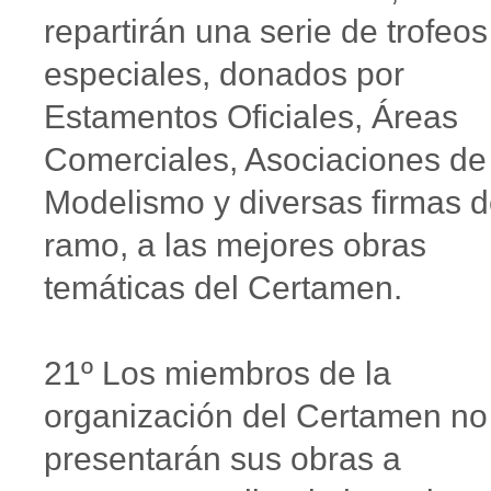
repartirán una serie de trofeos
especiales, donados por
Estamentos Oficiales, Áreas
Comerciales, Asociaciones de
Modelismo y diversas firmas d
ramo, a las mejores obras
temáticas del Certamen.
21º Los miembros de la
organización del Certamen no
presentarán sus obras a