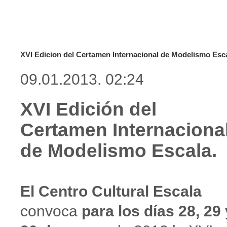
XVI Edicion del Certamen Internacional de Modelismo Esc
09.01.2013. 02:24
XVI Edición del
Certamen Internaciona
de Modelismo Escala.
El Centro Cultural Escala
convoca
para los días 28, 29 