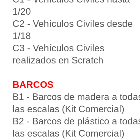
1/20
C2 - Vehículos Civiles desde
1/18
C3 - Vehículos Civiles
realizados en Scratch
BARCOS
B1 - Barcos de madera a toda
las escalas (Kit Comercial)
B2 - Barcos de plástico a toda
las escalas (Kit Comercial)