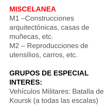
MISCELANEA
M1 –Construcciones
arquitectónicas, casas de
muñecas, etc.
M2 – Reproducciones de
utensilios, carros, etc.
GRUPOS DE ESPECIAL
INTERES:
Vehículos Militares: Batalla de
Koursk (a todas las escalas)