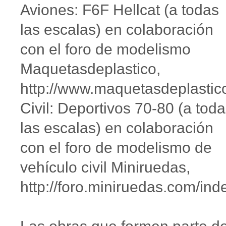
Aviones: F6F Hellcat (a todas
las escalas) en colaboración
con el foro de modelismo
Maquetasdeplastico,
http://www.maquetasdeplastic
Civil: Deportivos 70-80 (a tod
las escalas) en colaboración
con el foro de modelismo de
vehículo civil Miniruedas,
http://foro.miniruedas.com/ind