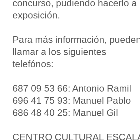
concurso, pudiendo hacerlo a
exposición.
Para más información, puede
llamar a los siguientes
telefónos:
687 09 53 66: Antonio Ramil
696 41 75 93: Manuel Pablo
686 48 40 25: Manuel Gil
CENTRO CULTURAL ESCAL