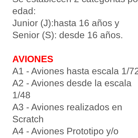
edad:
Junior (J):hasta 16 años y
Senior (S): desde 16 años.
AVIONES
A1 - Aviones hasta escala 1/7
A2 - Aviones desde la escala
1/48
A3 - Aviones realizados en
Scratch
A4 - Aviones Prototipo y/o