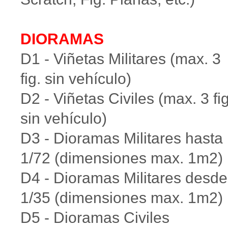
DIORAMAS
D1 - Viñetas Militares (max. 3
fig. sin vehículo)
D2 - Viñetas Civiles (max. 3 fig
sin vehículo)
D3 - Dioramas Militares hasta
1/72 (dimensiones max. 1m2)
D4 - Dioramas Militares desde
1/35 (dimensiones max. 1m2)
D5 - Dioramas Civiles