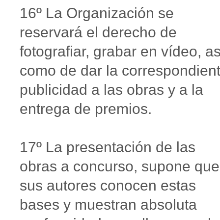
16º La Organización se
reservará el derecho de
fotografiar, grabar en vídeo, as
como de dar la correspondien
publicidad a las obras y a la
entrega de premios.
17º La presentación de las
obras a concurso, supone que
sus autores conocen estas
bases y muestran absoluta