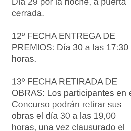
Día 29 por la noche, a puerta
cerrada.
12º FECHA ENTREGA DE
PREMIOS: Día 30 a las 17:30
horas.
13º FECHA RETIRADA DE
OBRAS: Los participantes en 
Concurso podrán retirar sus
obras el día 30 a las 19,00
horas, una vez clausurado el