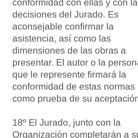
conformidad con ellas y con l
decisiones del Jurado. Es
aconsejable confirmar la
asistencia, así como las
dimensiones de las obras a
presentar. El autor o la person
que le represente firmará la
conformidad de estas normas
como prueba de su aceptación
18º El Jurado, junto con la
Organización completarán a s