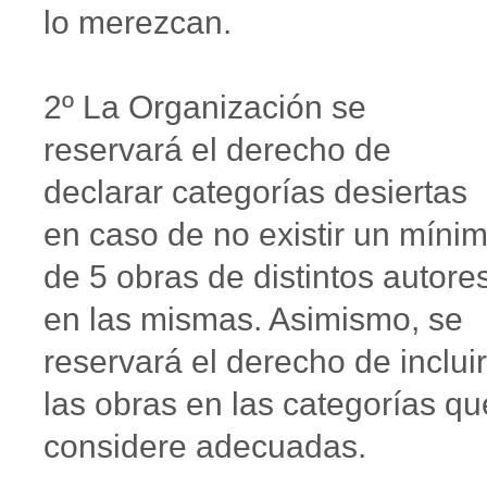
lo merezcan.
2º La Organización se
reservará el derecho de
declarar categorías desiertas
en caso de no existir un míni
de 5 obras de distintos autore
en las mismas. Asimismo, se
reservará el derecho de incluir
las obras en las categorías qu
considere adecuadas.