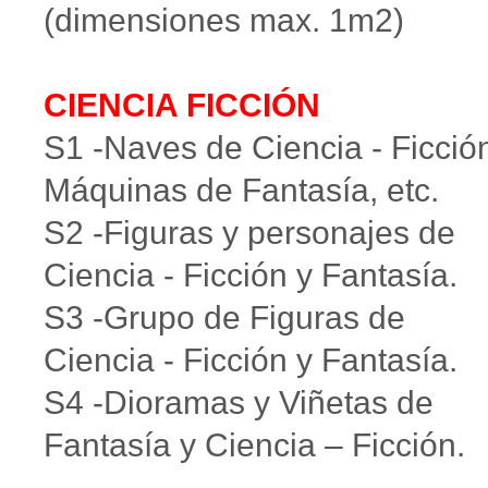
(dimensiones max. 1m2)
CIENCIA FICCIÓN
S1 -Naves de Ciencia - Ficció
Máquinas de Fantasía, etc.
S2 -Figuras y personajes de
Ciencia - Ficción y Fantasía.
S3 -Grupo de Figuras de
Ciencia - Ficción y Fantasía.
S4 -Dioramas y Viñetas de
Fantasía y Ciencia – Ficción.