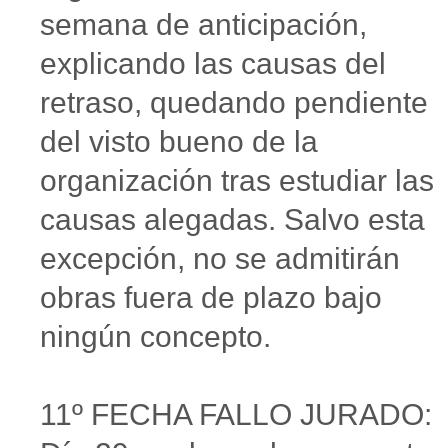
semana de anticipación,
explicando las causas del
retraso, quedando pendiente
del visto bueno de la
organización tras estudiar las
causas alegadas. Salvo esta
excepción, no se admitirán
obras fuera de plazo bajo
ningún concepto.
11º FECHA FALLO JURADO: