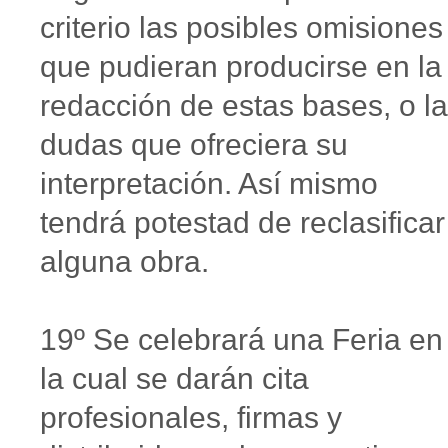
criterio las posibles omisiones
que pudieran producirse en la
redacción de estas bases, o l
dudas que ofreciera su
interpretación. Así mismo
tendrá potestad de reclasificar
alguna obra.
19º Se celebrará una Feria en
la cual se darán cita
profesionales, firmas y