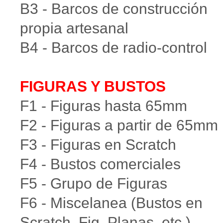
B3 - Barcos de construcción
propia artesanal
B4 - Barcos de radio-control
FIGURAS Y BUSTOS
F1 - Figuras hasta 65mm
F2 - Figuras a partir de 65mm
F3 - Figuras en Scratch
F4 - Bustos comerciales
F5 - Grupo de Figuras
F6 - Miscelanea (Bustos en
Scratch, Fig. Planas, etc.)