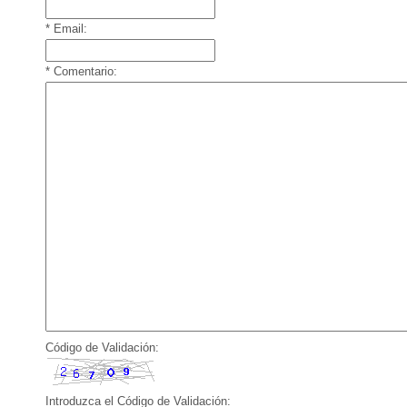
* Email:
* Comentario:
Código de Validación:
Introduzca el Código de Validación: