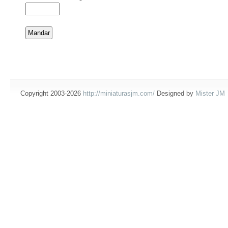
Copyright 2003-2026
http://miniaturasjm.com/
Designed by
Mister JM