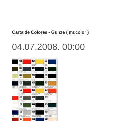
Carta de Colores - Gunze ( mr.color )
04.07.2008. 00:00