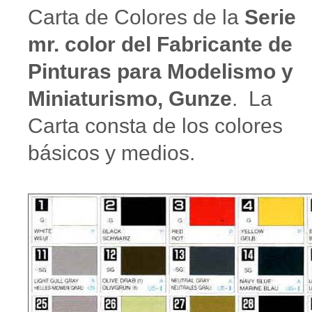
Carta de Colores de la
Serie
mr. color del Fabricante de
Pinturas para Modelismo y
Miniaturismo, Gunze
. La
Carta consta de los colores
básicos y medios.