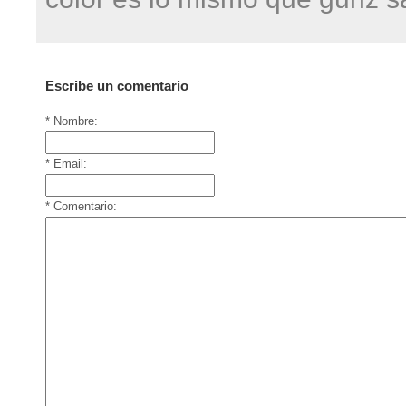
Escribe un comentario
* Nombre:
* Email:
* Comentario: