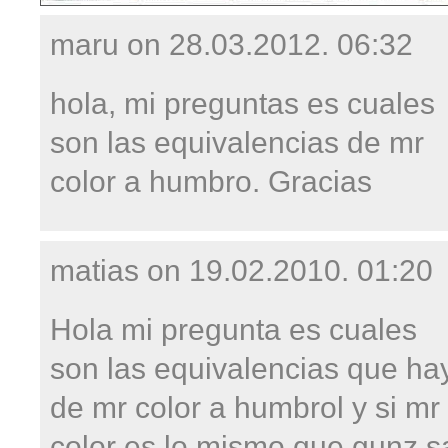
maru on
28.03.2012. 06:32
hola, mi preguntas es cuales
son las equivalencias de mr
color a humbro. Gracias
matias on
19.02.2010. 01:20
Hola mi pregunta es cuales
son las equivalencias que ha
de mr color a humbrol y si mr
color es lo mismo que gunz s