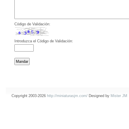
Código de Validación:
Introduzca el Código de Validación:
Copyright 2003-2026
http://miniaturasjm.com/
Designed by
Mister JM