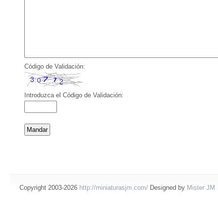
Código de Validación:
Introduzca el Código de Validación:
Copyright 2003-2026
http://miniaturasjm.com/
Designed by
Mister JM