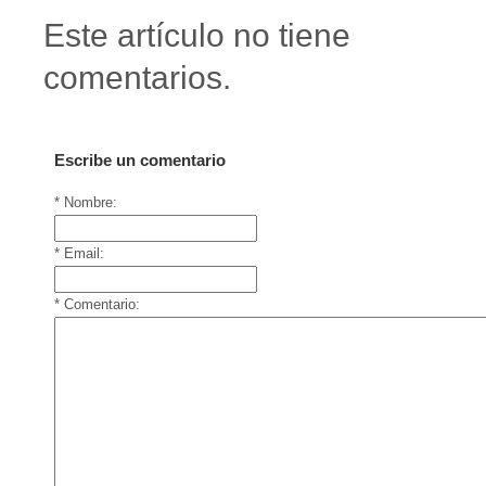
Este artículo no tiene
comentarios.
Escribe un comentario
* Nombre:
* Email:
* Comentario: