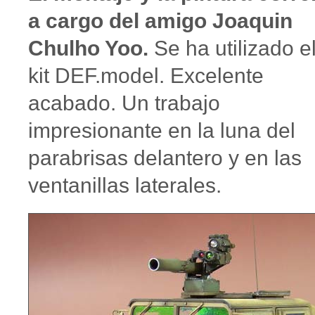
a cargo del amigo Joaquin
Chulho Yoo.
Se ha utilizado e
kit DEF.model. Excelente
acabado. Un trabajo
impresionante en la luna del
parabrisas delantero y en las
ventanillas laterales.