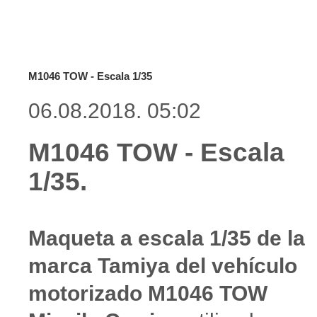
M1046 TOW - Escala 1/35
06.08.2018. 05:02
M1046 TOW - Escala
1/35.
Maqueta a escala 1/35 de la
marca Tamiya del vehículo
motorizado M1046 TOW