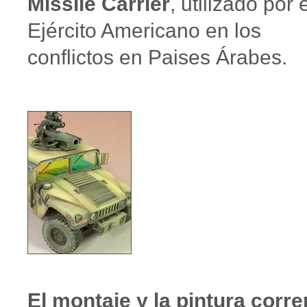
Missile Carrier
, utilizado por 
Ejército Americano en los
conflictos en Paises Árabes.
El montaje y la pintura corre