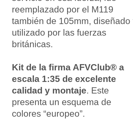
reemplazado por el M119
también de 105mm, diseñado 
utilizado por las fuerzas
británicas.
Kit de la firma AFVClub® a
escala 1:35 de excelente
calidad y montaje
. Este
presenta un esquema de
colores “europeo”.