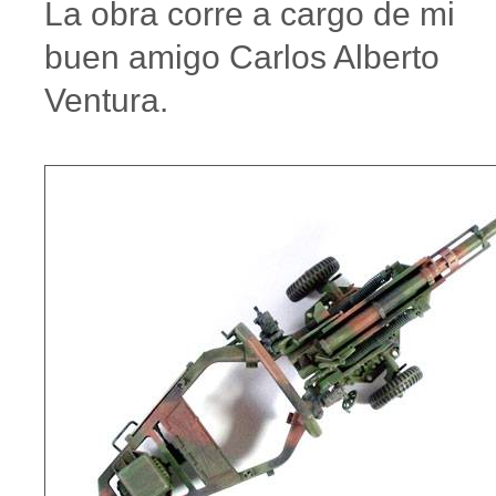
La obra corre a cargo de mi
buen amigo Carlos Alberto
Ventura.