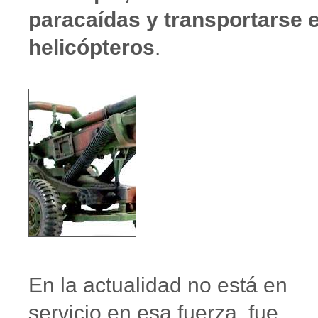
paracaídas y transportarse 
helicópteros
.
En la actualidad no está en
servicio en esa fuerza, fue