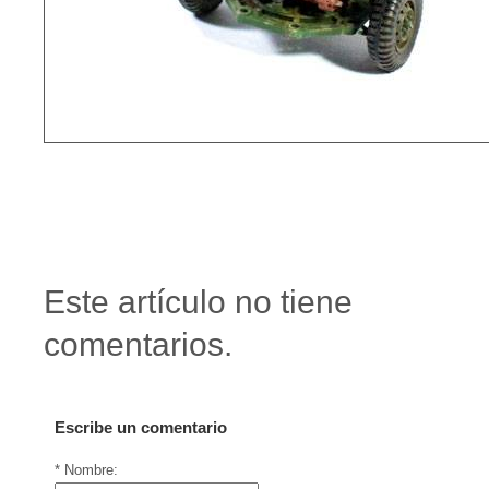
Este artículo no tiene
comentarios.
Escribe un comentario
* Nombre: