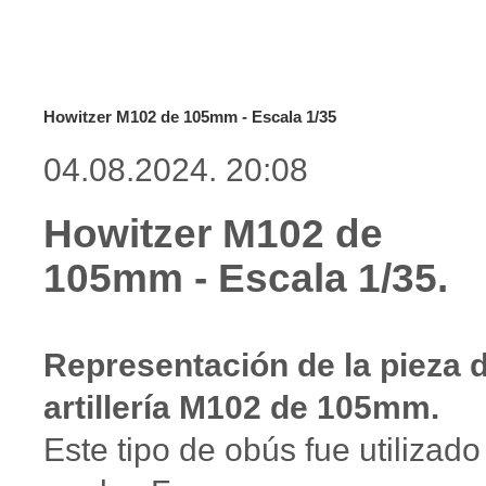
Howitzer M102 de 105mm - Escala 1/35
04.08.2024. 20:08
Howitzer M102 de
105mm - Escala 1/35.
Representación de la pieza 
artillería M102 de 105mm.
Este tipo de obús fue utilizado