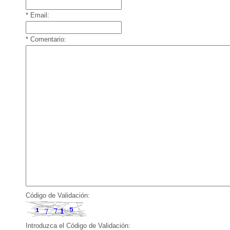
* Email:
* Comentario:
Código de Validación:
Introduzca el Código de Validación: