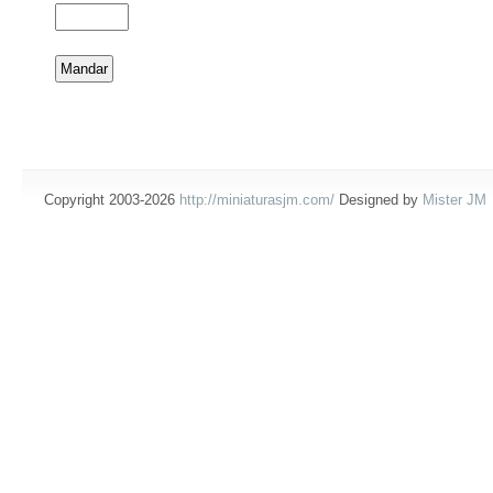
Copyright 2003-2026
http://miniaturasjm.com/
Designed by
Mister JM