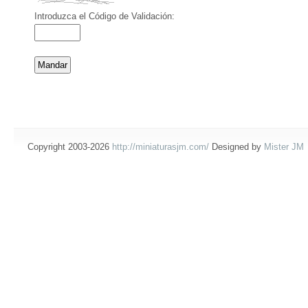
Introduzca el Código de Validación:
Copyright 2003-2026
http://miniaturasjm.com/
Designed by
Mister JM