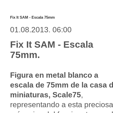
Fix It SAM - Escala 75mm
01.08.2013. 06:00
Fix It SAM - Escala
75mm.
Figura en metal blanco a
escala de 75mm de la casa 
miniaturas, Scale75
,
representando a esta precios