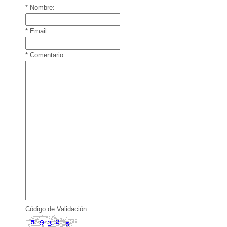
* Nombre:
* Email:
* Comentario:
Código de Validación: