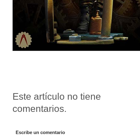
Este artículo no tiene
comentarios.
Escribe un comentario