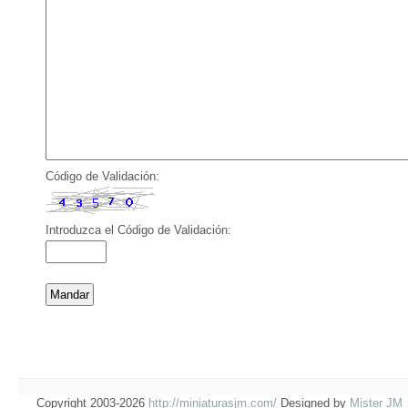
Código de Validación:
Introduzca el Código de Validación:
Copyright 2003-2026
http://miniaturasjm.com/
Designed by
Mister JM