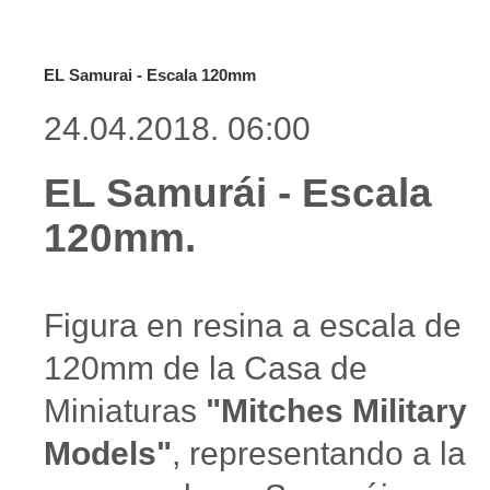
EL Samurai - Escala 120mm
24.04.2018. 06:00
EL Samurái - Escala
120mm.
Figura en resina a escala de
120mm de la Casa de
Miniaturas
"Mitches Military
Models"
, representando a la