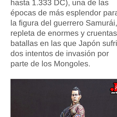
hasta 1.333 DC), una de las
épocas de más esplendor par
la figura del guerrero Samurái
repleta de enormes y cruentas
batallas en las que Japón sufr
dos intentos de invasión por
parte de los Mongoles.