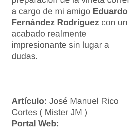
a cargo de mi amigo
Eduardo
Fernández Rodríguez
con un
acabado realmente
impresionante sin lugar a
dudas.
Artículo:
José Manuel Rico
Cortes ( Mister JM )
Portal Web: