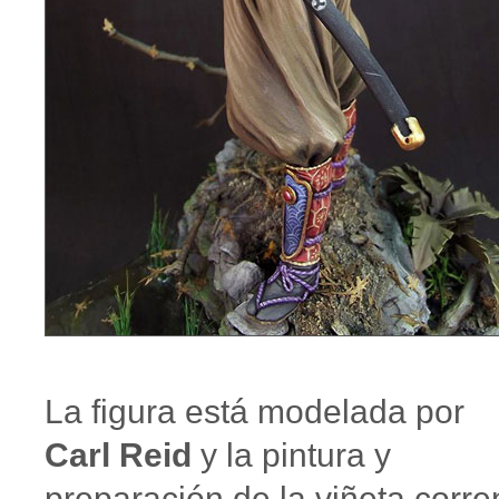
La figura está modelada por
Carl Reid
y la pintura y
preparación de la viñeta corre