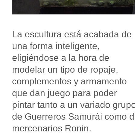
La escultura está acabada de
una forma inteligente,
eligiéndose a la hora de
modelar un tipo de ropaje,
complementos y armamento
que dan juego para poder
pintar tanto a un variado grup
de Guerreros Samurái como d
mercenarios Ronin.