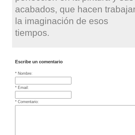
acabados, que hacen trabaja
la imaginación de esos
tiempos.
Escribe un comentario
* Nombre:
* Email:
* Comentario: